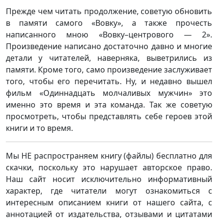
Прежде чем читать продолжение, советую обновить
в памяти самого «Вовку», а также прочесть
написанного мною «Вовку–центрового — 2».
Произведение написано достаточно давно и многие
детали у читателей, наверняка, выветрились из
памяти. Кроме того, само произведение заслуживает
того, чтобы его перечитать. Ну, и недавно вышел
фильм «Одиннадцать молчаливых мужчин» это
именно это время и эта команда. Так же советую
просмотреть, чтобы представлять себе героев этой
книги и то время.
Мы НЕ распространяем книгу (файлы) бесплатно для
скачки, поскольку это нарушает авторское право.
Наш сайт носит исключительно информативный
характер, где читатели могут ознакомиться с
интересным описанием книги от нашего сайта, с
аннотацией от издательства, отзывами и цитатами