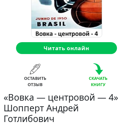
Читать онлайн
ОСТАВИТЬ
СКАЧАТЬ
ОТЗЫВ
КНИГУ
«Вовка — центровой — 4»
Шопперт Андрей
Готлибович