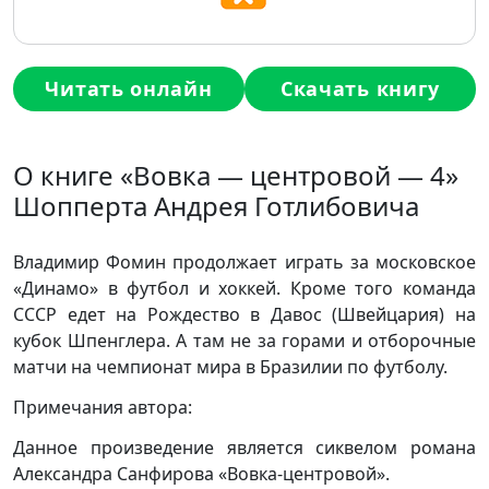
Читать онлайн
Скачать книгу
О книге «Вовка — центровой — 4»
Шопперта Андрея Готлибовича
Владимир Фомин продолжает играть за московское
«Динамо» в футбол и хоккей. Кроме того команда
СССР едет на Рождество в Давос (Швейцария) на
кубок Шпенглера. А там не за горами и отборочные
матчи на чемпионат мира в Бразилии по футболу.
Примечания автора:
Данное произведение является сиквелом романа
Александра Санфирова «Вовка-центровой».