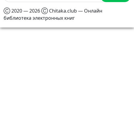
Ⓒ 2020 — 2026 Ⓒ Chitaka.club — Онлайн
библиотека электронных книг