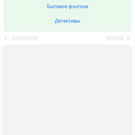
Бытовое фэнтези
Детективы