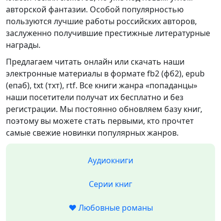
авторской фантазии. Особой популярностью
пользуются лучшие работы российских авторов,
заслуженно получившие престижные литературные
награды.
Предлагаем читать онлайн или скачать наши
электронные материалы в формате fb2 (фб2), epub
(епаб), txt (тхт), rtf. Все книги жанра «попаданцы»
наши посетители получат их бесплатно и без
регистрации. Мы постоянно обновляем базу книг,
поэтому вы можете стать первыми, кто прочтет
самые свежие новинки популярных жанров.
Аудиокниги
Серии книг
❤️ Любовные романы