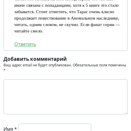
иначе связана с попаданцами, хотя к 5 книге это стало
забыватся. Стоит отметить, что Тарас очень класно
продолжает повествование в Аномальном наследнике,
читать, одним словом, не скучно. Если фанат серии —
читайте смело.
Ответить
Добавить комментарий
Ваш адрес email не будет опубликован.
Обязательные поля помечены
*
Имя
*