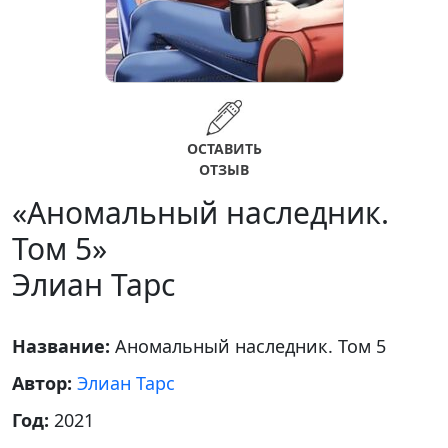
ОСТАВИТЬ
ОТЗЫВ
«Аномальный наследник.
Том 5»
Элиан Тарс
Название:
Аномальный наследник. Том 5
Автор:
Элиан Тарс
Год:
2021