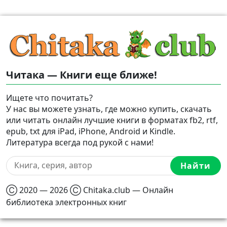
Читака — Книги еще ближе!
Ищете что почитать?
У нас вы можете узнать, где можно купить, скачать
или читать онлайн лучшие книги в форматах fb2, rtf,
epub, txt для iPad, iPhone, Android и Kindle.
Литература всегда под рукой с нами!
Найти
Ⓒ 2020 — 2026 Ⓒ Chitaka.club — Онлайн
библиотека электронных книг