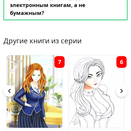
электронным книгам, а не
бумажным?
Другие книги из серии
7
6