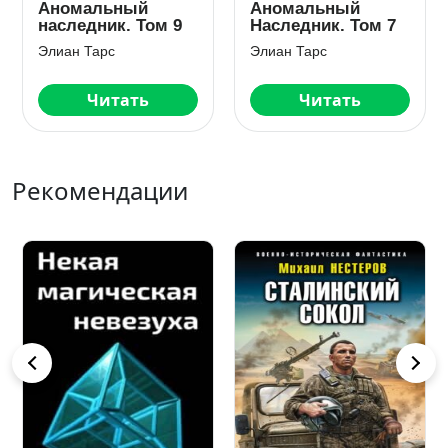
Аномальный
Аномальный
наследник. Том 9
Наследник. Том 7
Элиан Тарс
Элиан Тарс
Читать
Читать
Рекомендации