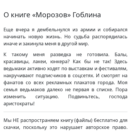
О книге «Морозов» Гоблина
Еще вчера я дембельнулся из армии и собирался
начинать новую жизнь. Но судьба распорядилась
иначе и закинула меня в другой мир.
К такому меня разведка не готовила. Балы,
красавицы, лакеи, юнкера? Как бы не так! Здесь
ведьмаки активно ходят по выставкам и фестивалям,
накручивают подписчиков в соцсетях. И смотрят на
фанатов со всех рекламных плакатов города. Моя
семья ведьмаков далеко не первая в списке. Пора
изменить ситуацию. Подвиньтесь, господа
аристократы!
Мы НЕ распространяем книгу (файлы) бесплатно для
скачки, поскольку это нарушает авторское право.