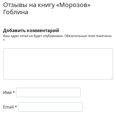
Отзывы на книгу «Морозов»
Гоблина
Добавить комментарий
Ваш адрес email не будет опубликован.
Обязательные поля помечены
*
Имя
*
Email
*