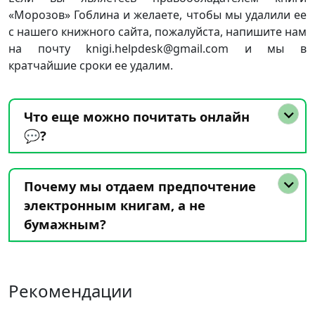
«Морозов» Гоблина и желаете, чтобы мы удалили ее
с нашего книжного сайта, пожалуйста, напишите нам
на почту knigi.helpdesk@gmail.com и мы в
кратчайшие сроки ее удалим.
Что еще можно почитать онлайн
💬?
Почему мы отдаем предпочтение
электронным книгам, а не
бумажным?
Рекомендации