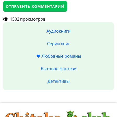
1502
просмотров
Аудиокниги
Серии книг
❤️ Любовные романы
Бытовое фэнтези
Детективы