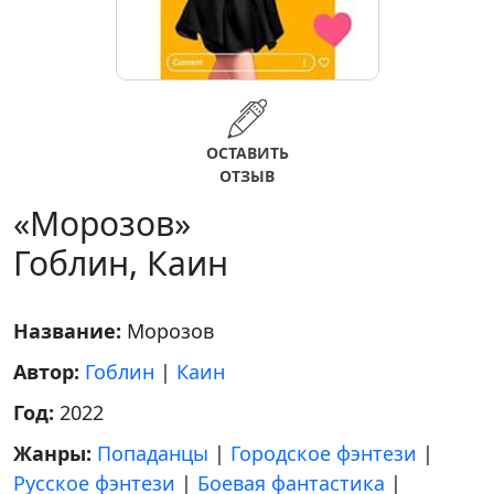
ОСТАВИТЬ
ОТЗЫВ
«Морозов»
Гоблин, Каин
Название:
Морозов
Автор:
Гоблин
|
Каин
Год:
2022
Жанры:
Попаданцы
|
Городское фэнтези
|
Русское фэнтези
|
Боевая фантастика
|