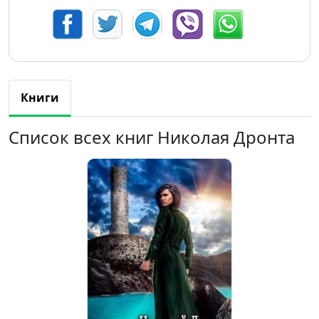
Книги
Список всех книг Николая Дронта