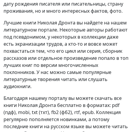
дату рождения писателя или писательницы, страну
проживания, но и много интересных фактов, фото.
Лучшие книги Николая Дронта вы найдете на нашем
литературном портале. Некоторые авторы работают
под псевдонимом, у некоторых в коллекции даже
есть экранизации трудов, а кто-то и вовсе может
похвастаться тем, что его цикл или серия, сборник
рассказов или отдельное произведение попало в топ
лучших книг по версии многочисленных
поклонников. У нас можно самые популярные
литературные творения читать или слушать
аудиокниги.
Благодаря нашему порталу вы можете скачать все
книги Николая Дронта бесплатно в форматах: pdf
(пдф), mobi, txt (тхт), fb2 (фб2), rtf, epub. Коллекция
регулярно пополняется новинками, а потому
последние книги на русском языке вы можете читать