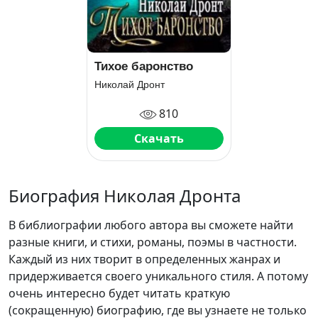
Тихое баронство
Николай Дронт
810
Скачать
Биография Николая Дронта
В библиографии любого автора вы сможете найти
разные книги, и стихи, романы, поэмы в частности.
Каждый из них творит в определенных жанрах и
придерживается своего уникального стиля. А потому
очень интересно будет читать краткую
(сокращенную) биографию, где вы узнаете не только