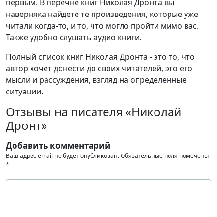
первым. В перечне книг Николая Дронта вы
наверняка найдете те произведения, которые уже
читали когда-то, и то, что могло пройти мимо вас.
Также удобно слушать аудио книги.
Полный список книг Николая Дронта - это то, что
автор хочет донести до своих читателей, это его
мысли и рассуждения, взгляд на определенные
ситуации.
Отзывы на писателя «Николай
Дронт»
Добавить комментарий
Ваш адрес email не будет опубликован.
Обязательные поля помечены
*