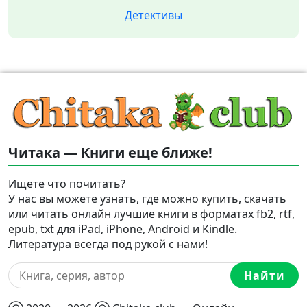
Детективы
Читака — Книги еще ближе!
Ищете что почитать?
У нас вы можете узнать, где можно купить, скачать
или читать онлайн лучшие книги в форматах fb2, rtf,
epub, txt для iPad, iPhone, Android и Kindle.
Литература всегда под рукой с нами!
Найти