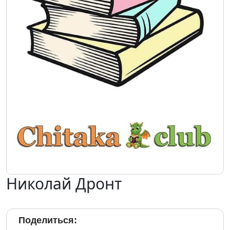
Николай Дронт
Поделиться: