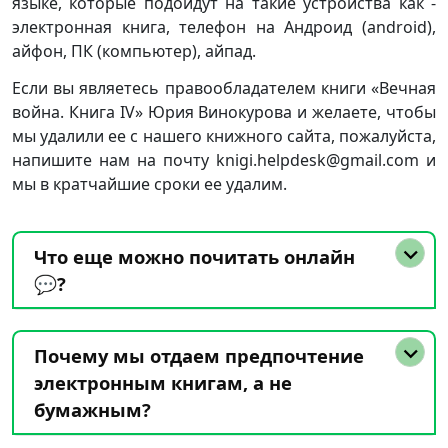
языке, которые подойдут на такие устройства как -
электронная книга, телефон на Андроид (android),
айфон, ПК (компьютер), айпад.
Если вы являетесь правообладателем книги «Вечная
война. Книга IV» Юрия Винокурова и желаете, чтобы
мы удалили ее с нашего книжного сайта, пожалуйста,
напишите нам на почту knigi.helpdesk@gmail.com и
мы в кратчайшие сроки ее удалим.
Что еще можно почитать онлайн
💬?
Почему мы отдаем предпочтение
электронным книгам, а не
бумажным?