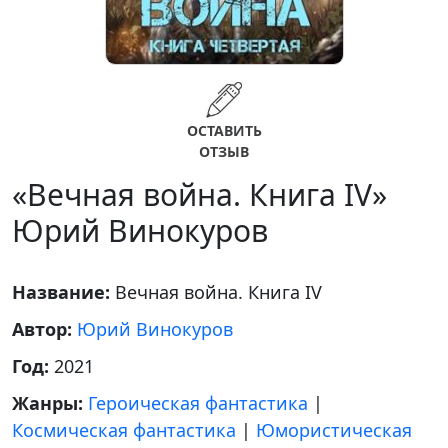
ОСТАВИТЬ
ОТЗЫВ
«Вечная война. Книга IV»
Юрий Винокуров
Название:
Вечная война. Книга IV
Автор:
Юрий Винокуров
Год:
2021
Жанры:
Героическая фантастика
|
Космическая фантастика
|
Юмористическая