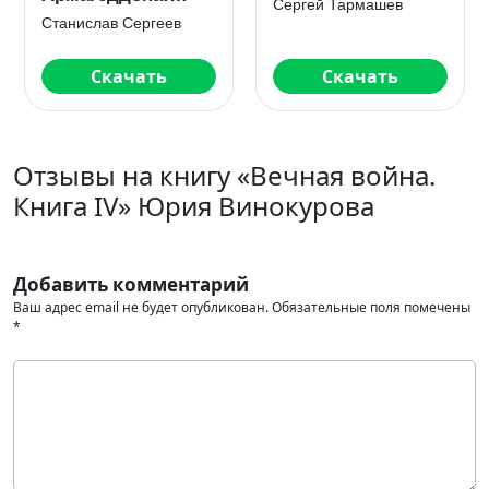
Сергей Тармашев
Призрак Родины
Станислав Сергеев
Скачать
Скачать
Отзывы на книгу «Вечная война.
Книга IV» Юрия Винокурова
Добавить комментарий
Ваш адрес email не будет опубликован.
Обязательные поля помечены
*