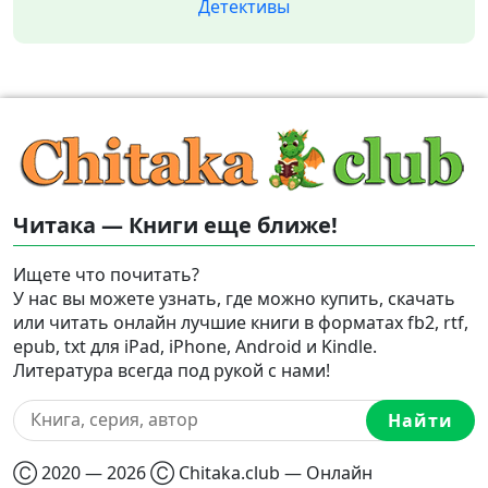
Детективы
Читака — Книги еще ближе!
Ищете что почитать?
У нас вы можете узнать, где можно купить, скачать
или читать онлайн лучшие книги в форматах fb2, rtf,
epub, txt для iPad, iPhone, Android и Kindle.
Литература всегда под рукой с нами!
Найти
Ⓒ 2020 — 2026 Ⓒ Chitaka.club — Онлайн