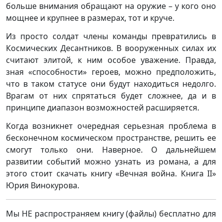
больше внимания обращают на оружие – у кого оно
мощнее и крупнее в размерах, тот и круче.
Из просто солдат члены команды превратились в
Космических Десантников. В вооруженных силах их
считают элитой, к ним особое уважение. Правда,
зная «способности» героев, можно предположить,
что в таком статусе они будут находиться недолго.
Врагам от них спрятаться будет сложнее, да и в
принципе диапазон возможностей расширяется.
Когда возникнет очередная серьезная проблема в
бесконечном космическом пространстве, решить ее
смогут только они. Наверное. О дальнейшем
развитии событий можно узнать из романа, а для
этого стоит скачать книгу «Вечная война. Книга II»
Юрия Винокурова.
Мы НЕ распространяем книгу (файлы) бесплатно для