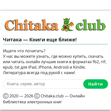
Читака — Книги еще ближе!
Ищете что почитать?
У нас вы можете узнать, где можно купить, скачать
или читать онлайн лучшие книги в форматах fb2, rtf,
epub, txt для iPad, iPhone, Android и Kindle.
Литература всегда под рукой с нами!
Найти
Ⓒ 2020 — 2026 Ⓒ Chitaka.club — Онлайн
библиотека электронных книг