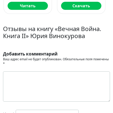
Скачать
Читать
Отзывы на книгу «Вечная Война.
Книга II» Юрия Винокурова
Добавить комментарий
Ваш адрес email не будет опубликован.
Обязательные поля помечены
*