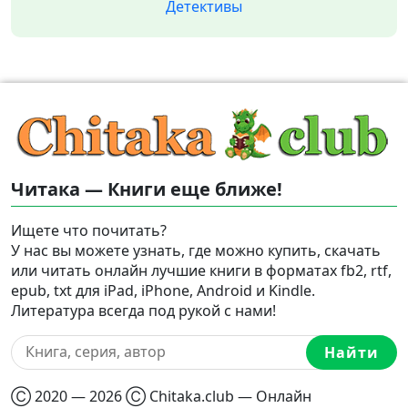
Детективы
Читака — Книги еще ближе!
Ищете что почитать?
У нас вы можете узнать, где можно купить, скачать
или читать онлайн лучшие книги в форматах fb2, rtf,
epub, txt для iPad, iPhone, Android и Kindle.
Литература всегда под рукой с нами!
Найти
Ⓒ 2020 — 2026 Ⓒ Chitaka.club — Онлайн