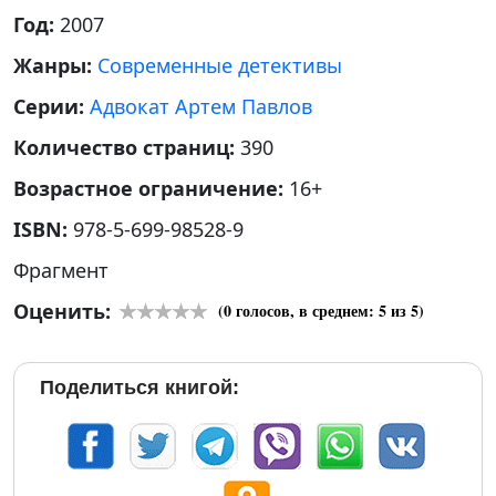
Год:
2007
Жанры:
Современные детективы
Серии:
Адвокат Артем Павлов
Количество страниц:
390
Возрастное ограничение:
16+
ISBN:
978-5-699-98528-9
Фрагмент
Оценить:
(
0
голосов, в среднем:
5
из 5)
Поделиться книгой: