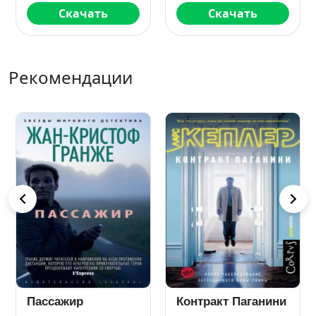
Скачать
Скачать
Рекомендации
Пассажир
Контракт Паганини