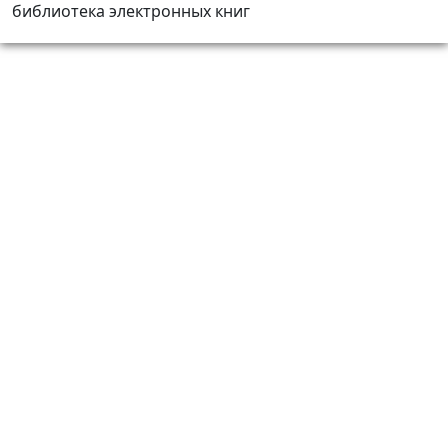
библиотека электронных книг