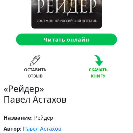
Читать онлайн
ОСТАВИТЬ
СКАЧАТЬ
ОТЗЫВ
КНИГУ
«Рейдер»
Павел Астахов
Название:
Рейдер
Автор:
Павел Астахов