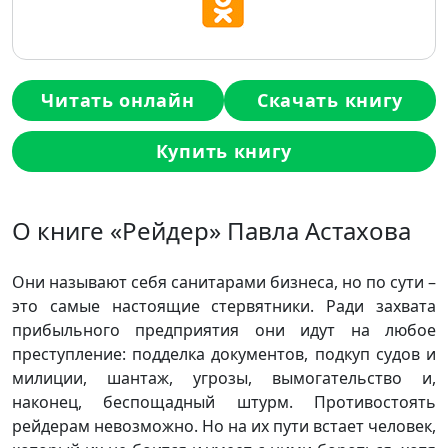
Читать онлайн
Скачать книгу
Купить книгу
О книге «Рейдер» Павла Астахова
Они называют себя санитарами бизнеса, но по сути –
это самые настоящие стервятники. Ради захвата
прибыльного предприятия они идут на любое
преступление: подделка документов, подкуп судов и
милиции, шантаж, угрозы, вымогательство и,
наконец, беспощадный штурм. Противостоять
рейдерам невозможно. Но на их пути встает человек,