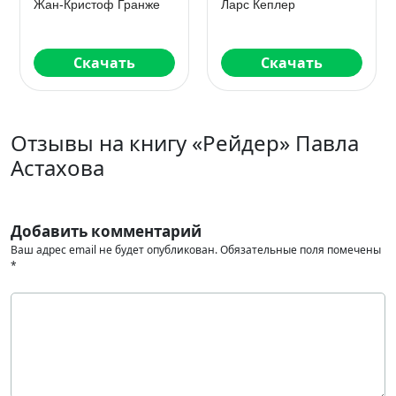
Жан-Кристоф Гранже
Ларс Кеплер
Скачать
Скачать
Отзывы на книгу «Рейдер» Павла
Астахова
Добавить комментарий
Ваш адрес email не будет опубликован.
Обязательные поля помечены
*