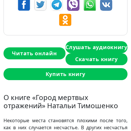
Слушать аудиокнигу
Читать онлайн
Скачать книгу
Купить книгу
О книге «Город мертвых
отражений» Натальи Тимошенко
Некоторые места становятся плохими после того,
как в них случается несчастье. В других несчастья