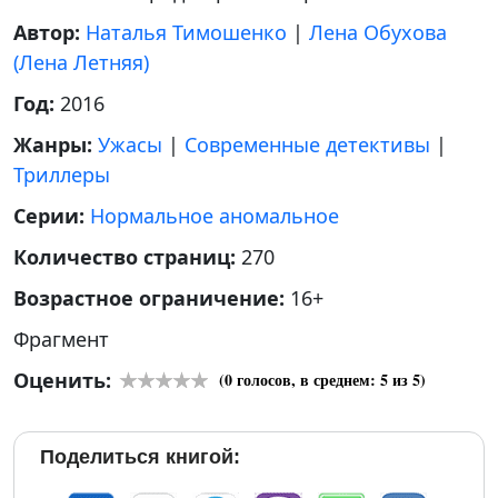
Автор:
Наталья Тимошенко
|
Лена Обухова
(Лена Летняя)
Год:
2016
Жанры:
Ужасы
|
Современные детективы
|
Триллеры
Серии:
Нормальное аномальное
Количество страниц:
270
Возрастное ограничение:
16+
Фрагмент
Оценить:
(
0
голосов, в среднем:
5
из 5)
Поделиться книгой: