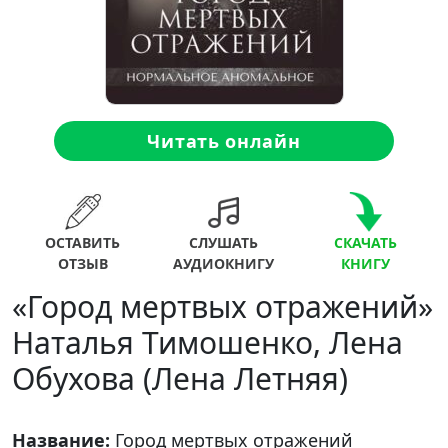
Читать онлайн
ОСТАВИТЬ
СЛУШАТЬ
СКАЧАТЬ
ОТЗЫВ
АУДИОКНИГУ
КНИГУ
«Город мертвых отражений»
Наталья Тимошенко, Лена
Обухова (Лена Летняя)
Название:
Город мертвых отражений