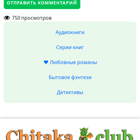
750
просмотров
Аудиокниги
Серии книг
❤️ Любовные романы
Бытовое фэнтези
Детективы