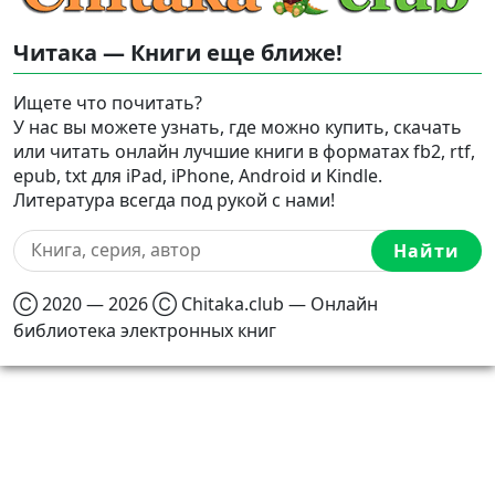
Читака — Книги еще ближе!
Ищете что почитать?
У нас вы можете узнать, где можно купить, скачать
или читать онлайн лучшие книги в форматах fb2, rtf,
epub, txt для iPad, iPhone, Android и Kindle.
Литература всегда под рукой с нами!
Найти
Ⓒ 2020 — 2026 Ⓒ Chitaka.club — Онлайн
библиотека электронных книг