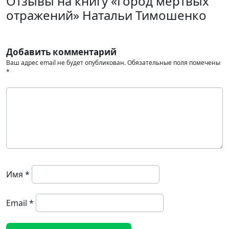
Отзывы на книгу «Город мертвых
отражений» Натальи Тимошенко
Добавить комментарий
Ваш адрес email не будет опубликован.
Обязательные поля помечены
*
Имя
*
Email
*