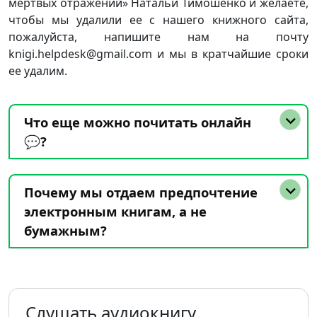
мертвых отражений» Натальи Тимошенко и желаете,
чтобы мы удалили ее с нашего книжного сайта,
пожалуйста, напишите нам на почту
knigi.helpdesk@gmail.com и мы в кратчайшие сроки
ее удалим.
Что еще можно почитать онлайн
💬?
Почему мы отдаем предпочтение
электронным книгам, а не
бумажным?
Слушать аудиокнигу