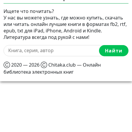
Ищете что почитать?
У нас вы можете узнать, где можно купить, скачать
или читать онлайн лучшие книги в форматах fb2, rtf,
epub, txt для iPad, iPhone, Android и Kindle.
Литература всегда под рукой с нами!
Найти
Ⓒ 2020 — 2026 Ⓒ Chitaka.club — Онлайн
библиотека электронных книг