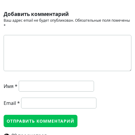
Добавить комментарий
Ваш адрес email не будет опубликован.
Обязательные поля помечены
*
Имя
*
Email
*