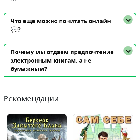
Что еще можно почитать онлайн
💬?
Почему мы отдаем предпочтение
электронным книгам, а не
бумажным?
Рекомендации