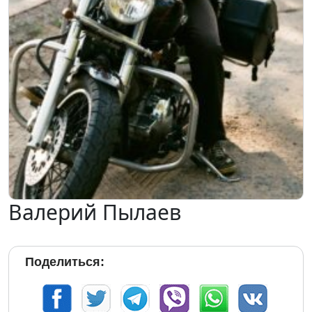
Валерий Пылаев
Поделиться: