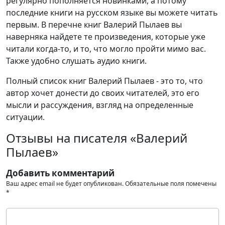
регулярно пополняется новинками, а потому
последние книги на русском языке вы можете читать
первым. В перечне книг Валерий Пылаев вы
наверняка найдете те произведения, которые уже
читали когда-то, и то, что могло пройти мимо вас.
Также удобно слушать аудио книги.
Полный список книг Валерий Пылаев - это то, что
автор хочет донести до своих читателей, это его
мысли и рассуждения, взгляд на определенные
ситуации.
Отзывы на писателя «Валерий
Пылаев»
Добавить комментарий
Ваш адрес email не будет опубликован.
Обязательные поля помечены
*