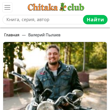
Найти
Главная
—
Валерий Пылаев