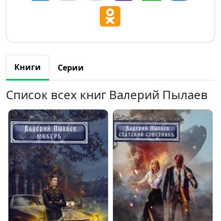
Книги
Серии
Список всех книг Валерий Пылаев