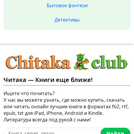
Бытовое фэнтези
Детективы
Читака — Книги еще ближе!
Ищете что почитать?
У нас вы можете узнать, где можно купить, скачать
или читать онлайн лучшие книги в форматах fb2, rtf,
epub, txt для iPad, iPhone, Android и Kindle.
Литература всегда под рукой с нами!
Найти