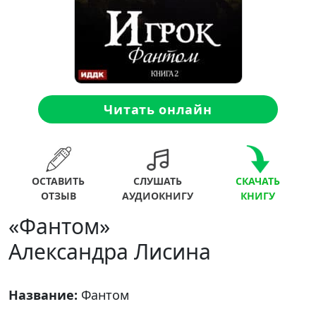
Читать онлайн
ОСТАВИТЬ
СЛУШАТЬ
СКАЧАТЬ
ОТЗЫВ
АУДИОКНИГУ
КНИГУ
«Фантом»
Александра Лисина
Название:
Фантом