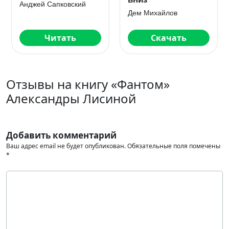
Анджей Сапковский
Дем Михайлов
Читать
Скачать
Отзывы на книгу «Фантом»
Александры Лисиной
Добавить комментарий
Ваш адрес email не будет опубликован.
Обязательные поля помечены
*