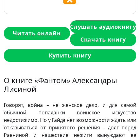
Слушать аудиокнигу
Читать онлайн
Скачать книгу
Купить книгу
О книге «Фантом» Александры
Лисиной
Говорят, война – не женское дело, и для самой
обычной попаданки воинское искусство
недостижимо. Но у Гайдэ нет возможности ждать или
отказываться от принятого решения – долг перед
Равниной и нашествие нежити вынуждают ее