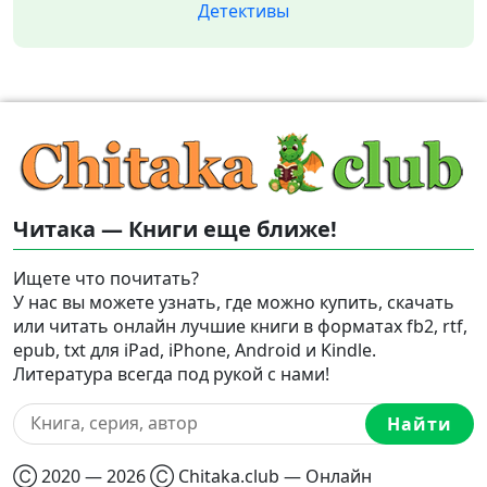
Детективы
Читака — Книги еще ближе!
Ищете что почитать?
У нас вы можете узнать, где можно купить, скачать
или читать онлайн лучшие книги в форматах fb2, rtf,
epub, txt для iPad, iPhone, Android и Kindle.
Литература всегда под рукой с нами!
Найти
Ⓒ 2020 — 2026 Ⓒ Chitaka.club — Онлайн