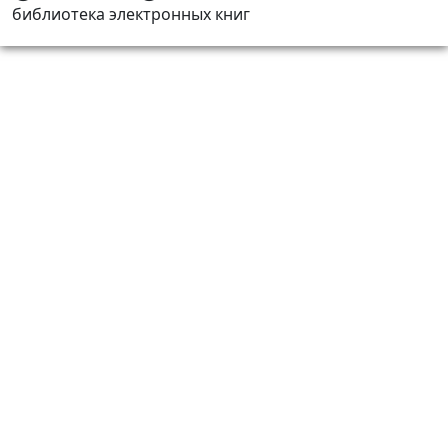
библиотека электронных книг