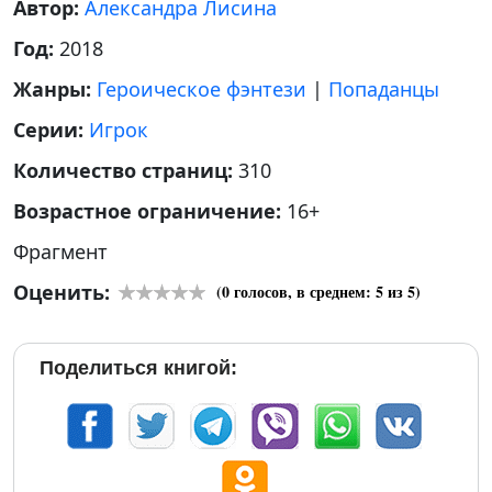
Автор:
Александра Лисина
Год:
2018
Жанры:
Героическое фэнтези
|
Попаданцы
Серии:
Игрок
Количество страниц:
310
Возрастное ограничение:
16+
Фрагмент
Оценить:
(
0
голосов, в среднем:
5
из 5)
Поделиться книгой: