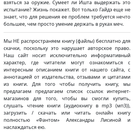
взяться за оружие. Сумеет ли Ишта выдержать это
испытание? Жизнь покажет. Вот только Гайдэ еще не
знает, что для решения ее проблем требуется нечто
большее, чем просто умение держать в руках меч.
Мы НЕ распространяем книгу (файлы) бесплатно для
скачки, поскольку это нарушает авторское право.
Наш сайт носит исключительно информативный
характер, где читатели могут ознакомиться с
интересным описанием книги от нашего сайта, с
аннотацией от издательства, отзывами и цитатами
из книги. Для того чтобы получить книгу, мы
предлагаем предлагаем список ссылок интернет-
магазинов для того, чтобы вы смогли купить,
слушать чтение книги (аудиокнигу в mp3 (мп3)),
загрузить / скачать или читать онлайн книгу
полностью «Фантом» Александры Лисиной и
наслаждаться ею.