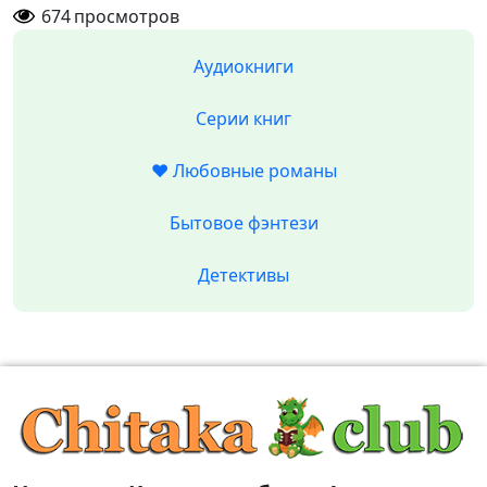
674
просмотров
Аудиокниги
Серии книг
❤️ Любовные романы
Бытовое фэнтези
Детективы