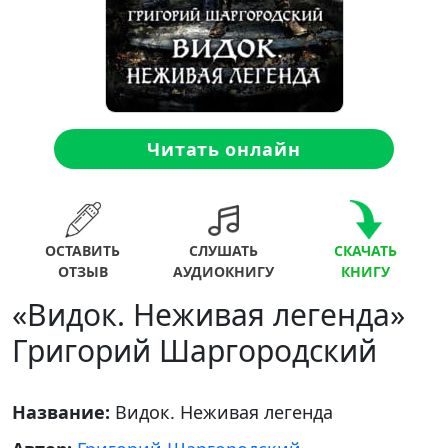
Читать онлайн
ОСТАВИТЬ
СЛУШАТЬ
СКАЧАТЬ
ОТЗЫВ
АУДИОКНИГУ
КНИГУ
«Видок. Неживая легенда»
Григорий Шаргородский
Название:
Видок. Неживая легенда