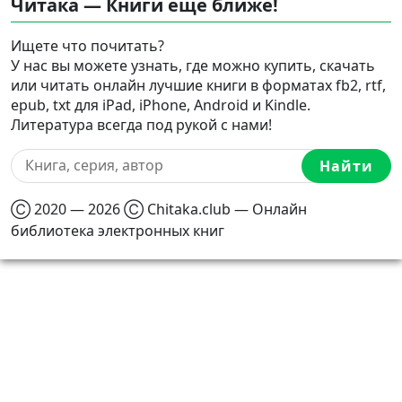
Читака — Книги еще ближе!
Ищете что почитать?
У нас вы можете узнать, где можно купить, скачать
или читать онлайн лучшие книги в форматах fb2, rtf,
epub, txt для iPad, iPhone, Android и Kindle.
Литература всегда под рукой с нами!
Найти
Ⓒ 2020 — 2026 Ⓒ Chitaka.club — Онлайн
библиотека электронных книг