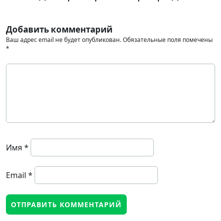
Добавить комментарий
Ваш адрес email не будет опубликован.
Обязательные поля помечены
*
Имя
*
Email
*