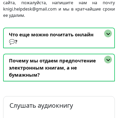
сайта, пожалуйста, напишите нам на почту
knigi.helpdesk@gmail.com и мы в кратчайшие сроки
ее удалим.
Что еще можно почитать онлайн
💬?
Почему мы отдаем предпочтение
электронным книгам, а не
бумажным?
Слушать аудиокнигу