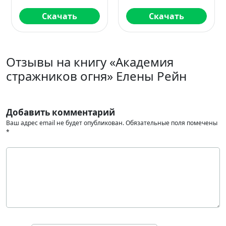
Скачать
Читать
Отзывы на книгу «Академия
стражников огня» Елены Рейн
Добавить комментарий
Ваш адрес email не будет опубликован.
Обязательные поля помечены
*