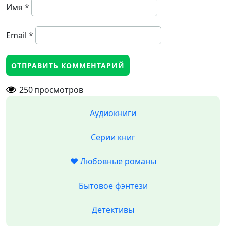
Имя
*
Email
*
250
просмотров
Аудиокниги
Серии книг
❤️ Любовные романы
Бытовое фэнтези
Детективы