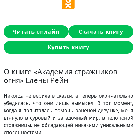
Читать онлайн
Скачать книгу
Купить книгу
О книге «Академия стражников
огня» Елены Рейн
Никогда не верила в сказки, а теперь окончательно
убедилась, что они лишь вымысел. В тот момент,
когда я попыталась помочь раненой девушке, меня
втянуло в суровый и загадочный мир, в тело юной
стражницы, не обладающей никакими уникальными
способностями.