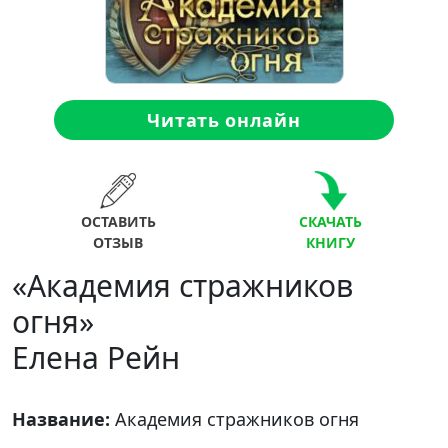
Читать онлайн
ОСТАВИТЬ
СКАЧАТЬ
ОТЗЫВ
КНИГУ
«Академия стражников
огня»
Елена Рейн
Название:
Академия стражников огня