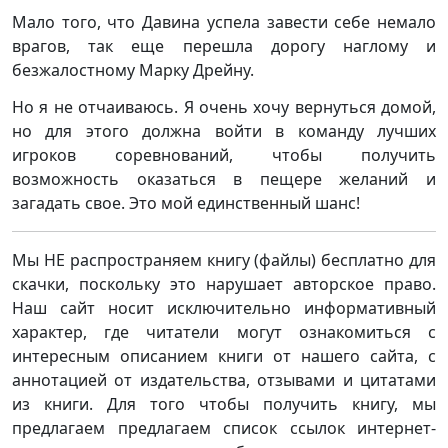
Мало того, что Давина успела завести себе немало
врагов, так еще перешла дорогу наглому и
безжалостному Марку Дрейну.
Но я не отчаиваюсь. Я очень хочу вернуться домой,
но для этого должна войти в команду лучших
игроков соревнований, чтобы получить
возможность оказаться в пещере желаний и
загадать свое. Это мой единственный шанс!
Мы НЕ распространяем книгу (файлы) бесплатно для
скачки, поскольку это нарушает авторское право.
Наш сайт носит исключительно информативный
характер, где читатели могут ознакомиться с
интересным описанием книги от нашего сайта, с
аннотацией от издательства, отзывами и цитатами
из книги. Для того чтобы получить книгу, мы
предлагаем предлагаем список ссылок интернет-