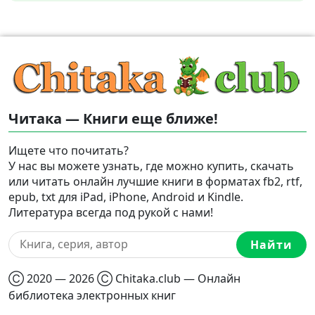
Читака — Книги еще ближе!
Ищете что почитать?
У нас вы можете узнать, где можно купить, скачать
или читать онлайн лучшие книги в форматах fb2, rtf,
epub, txt для iPad, iPhone, Android и Kindle.
Литература всегда под рукой с нами!
Найти
Ⓒ 2020 — 2026 Ⓒ Chitaka.club — Онлайн
библиотека электронных книг