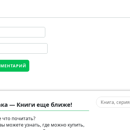
ка — Книги еще ближе!
 что почитать?
 вы можете узнать, где можно купить,