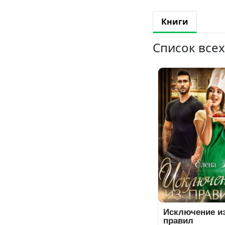
Книги
Список всех
Исключение и
правил