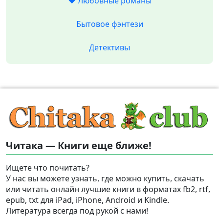
❤️ Любовные романы
Бытовое фэнтези
Детективы
Читака — Книги еще ближе!
Ищете что почитать?
У нас вы можете узнать, где можно купить, скачать
или читать онлайн лучшие книги в форматах fb2, rtf,
epub, txt для iPad, iPhone, Android и Kindle.
Литература всегда под рукой с нами!