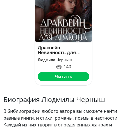
Драквейн.
Невинность для
Дракона
Людмила Черныш
140
Читать
Биография Людмилы Черныш
В библиографии любого автора вы сможете найти
разные книги, и стихи, романы, поэмы в частности.
Каждый из них творит в определенных жанрах и