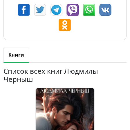
Книги
Список всех книг Людмилы
Черныш