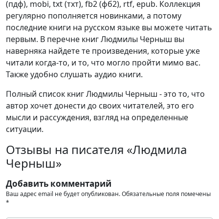
(пдф), mobi, txt (тхт), fb2 (фб2), rtf, epub. Коллекция
регулярно пополняется новинками, а потому
последние книги на русском языке вы можете читать
первым. В перечне книг Людмилы Черныш вы
наверняка найдете те произведения, которые уже
читали когда-то, и то, что могло пройти мимо вас.
Также удобно слушать аудио книги.
Полный список книг Людмилы Черныш - это то, что
автор хочет донести до своих читателей, это его
мысли и рассуждения, взгляд на определенные
ситуации.
Отзывы на писателя «Людмила
Черныш»
Добавить комментарий
Ваш адрес email не будет опубликован.
Обязательные поля помечены
*