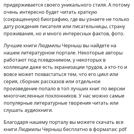
придерживается своего уникального стиля. А потому
очень интересно будет читать краткую
(сокращенную) биографию, где вы узнаете не только
дату рождения писателя или писательницы, страну
проживания, но и много интересных фактов, фото.
Лучшие книги Людмилы Черныш вы найдете на
нашем литературном портале. Некоторые авторы
работают под псевдонимом, у некоторых в
коллекции даже есть экранизации трудов, а кто-то и
вовсе может похвастаться тем, что его цикл или
серия, сборник рассказов или отдельное
произведение попало в топ лучших книг по версии
многочисленных поклонников. У нас можно самые
популярные литературные творения читать или
слушать аудиокниги.
Благодаря нашему порталу вы можете скачать все
книги Людмилы Черныш бесплатно в форматах: pdf