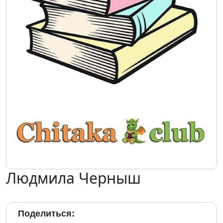
Людмила Черныш
Поделиться: