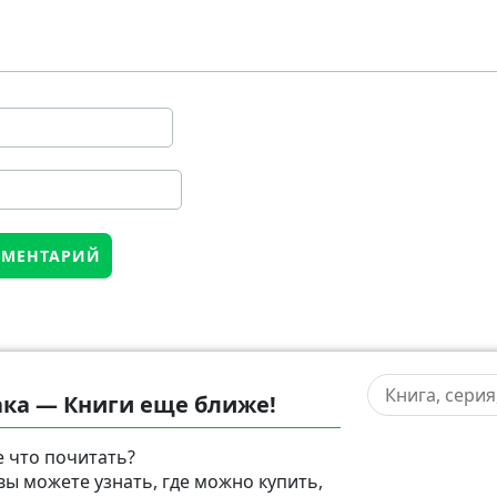
ка — Книги еще ближе!
 что почитать?
 вы можете узнать, где можно купить,