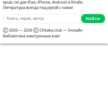
epub, txt для iPad, iPhone, Android и Kindle.
Литература всегда под рукой с нами!
Найти
Ⓒ 2020 — 2026 Ⓒ Chitaka.club — Онлайн
библиотека электронных книг