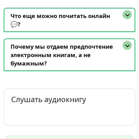
Что еще можно почитать онлайн
💬?
Почему мы отдаем предпочтение
электронным книгам, а не
бумажным?
Слушать аудиокнигу