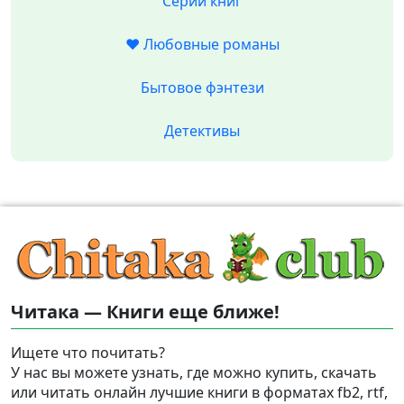
Серии книг
❤️ Любовные романы
Бытовое фэнтези
Детективы
Читака — Книги еще ближе!
Ищете что почитать?
У нас вы можете узнать, где можно купить, скачать
или читать онлайн лучшие книги в форматах fb2, rtf,