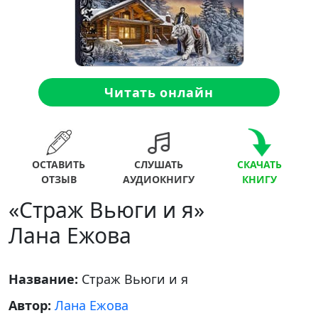
Читать онлайн
ОСТАВИТЬ
СЛУШАТЬ
СКАЧАТЬ
ОТЗЫВ
АУДИОКНИГУ
КНИГУ
«Страж Вьюги и я»
Лана Ежова
Название:
Страж Вьюги и я
Автор:
Лана Ежова