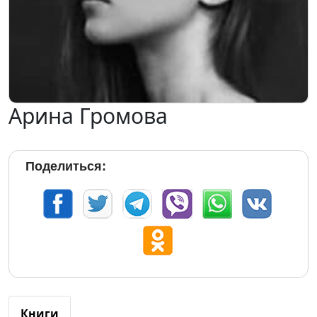
Арина Громова
Поделиться:
Книги