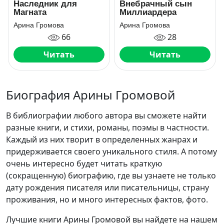
Наследник для
Внебрачный сын
Магната
Миллиардера
Арина Громова
Арина Громова
66
28
Читать
Читать
Биография Арины Громовой
В библиографии любого автора вы сможете найти
разные книги, и стихи, романы, поэмы в частности.
Каждый из них творит в определенных жанрах и
придерживается своего уникального стиля. А потому
очень интересно будет читать краткую
(сокращенную) биографию, где вы узнаете не только
дату рождения писателя или писательницы, страну
проживания, но и много интересных фактов, фото.
Лучшие книги Арины Громовой вы найдете на нашем