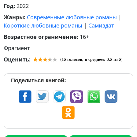
Год:
2022
Жанры:
Современные любовные романы
|
Короткие любовные романы
|
Самиздат
Возрастное ограничение:
16+
Фрагмент
Оценить:
(
15
голосов, в среднем:
3.5
из 5)
Поделиться книгой: