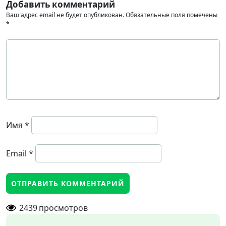
Добавить комментарий
Ваш адрес email не будет опубликован.
Обязательные поля помечены
*
Имя
*
Email
*
2439
просмотров