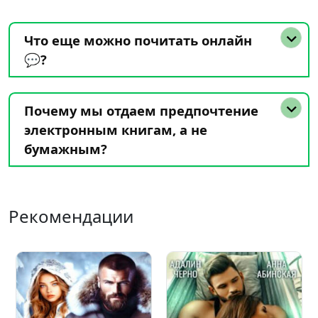
Что еще можно почитать онлайн
💬?
Почему мы отдаем предпочтение
электронным книгам, а не
бумажным?
Рекомендации