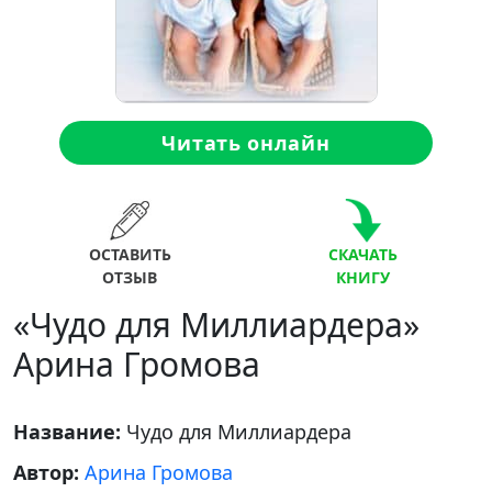
Читать онлайн
ОСТАВИТЬ
СКАЧАТЬ
ОТЗЫВ
КНИГУ
«Чудо для Миллиардера»
Арина Громова
Название:
Чудо для Миллиардера
Автор:
Арина Громова