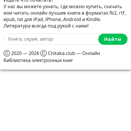
У нас вы можете узнать, где можно купить, скачать
или читать онлайн лучшие книги в форматах fb2, rtf,
epub, txt для iPad, iPhone, Android и Kindle.
Литература всегда под рукой с нами!
Найти
Ⓒ 2020 — 2026 Ⓒ Chitaka.club — Онлайн
библиотека электронных книг