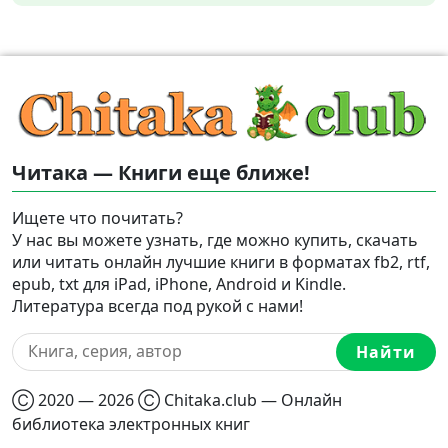
Читака — Книги еще ближе!
Ищете что почитать?
У нас вы можете узнать, где можно купить, скачать
или читать онлайн лучшие книги в форматах fb2, rtf,
epub, txt для iPad, iPhone, Android и Kindle.
Литература всегда под рукой с нами!
Найти
Ⓒ 2020 — 2026 Ⓒ Chitaka.club — Онлайн
библиотека электронных книг