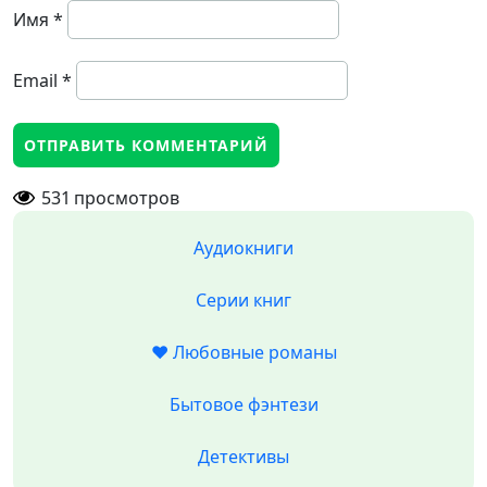
Имя
*
Email
*
531
просмотров
Аудиокниги
Серии книг
❤️ Любовные романы
Бытовое фэнтези
Детективы