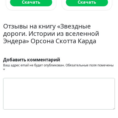
Скачать
Скачать
Отзывы на книгу «Звездные
дороги. Истории из вселенной
Эндера» Орсона Скотта Карда
Добавить комментарий
Ваш адрес email не будет опубликован.
Обязательные поля помечены
*