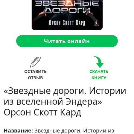
Читать онлайн
ОСТАВИТЬ
СКАЧАТЬ
ОТЗЫВ
КНИГУ
«Звездные дороги. Истории
из вселенной Эндера»
Орсон Скотт Кард
Название:
Звездные дороги. Истории из