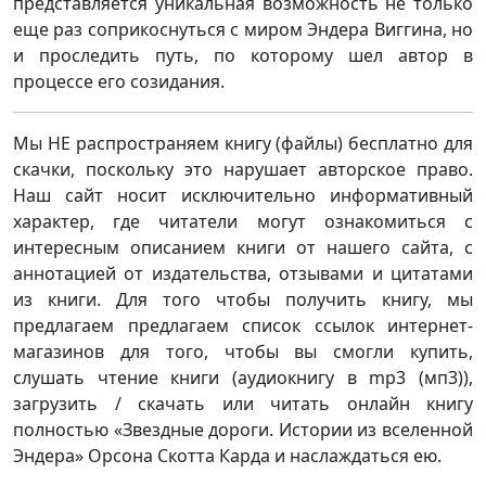
представляется уникальная возможность не только
еще раз соприкоснуться с миром Эндера Виггина, но
и проследить путь, по которому шел автор в
процессе его созидания.
Мы НЕ распространяем книгу (файлы) бесплатно для
скачки, поскольку это нарушает авторское право.
Наш сайт носит исключительно информативный
характер, где читатели могут ознакомиться с
интересным описанием книги от нашего сайта, с
аннотацией от издательства, отзывами и цитатами
из книги. Для того чтобы получить книгу, мы
предлагаем предлагаем список ссылок интернет-
магазинов для того, чтобы вы смогли купить,
слушать чтение книги (аудиокнигу в mp3 (мп3)),
загрузить / скачать или читать онлайн книгу
полностью «Звездные дороги. Истории из вселенной
Эндера» Орсона Скотта Карда и наслаждаться ею.