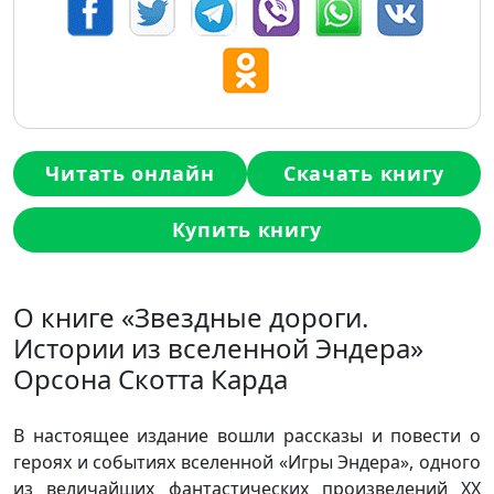
Читать онлайн
Скачать книгу
Купить книгу
О книге «Звездные дороги.
Истории из вселенной Эндера»
Орсона Скотта Карда
В настоящее издание вошли рассказы и повести о
героях и событиях вселенной «Игры Эндера», одного
из величайших фантастических произведений XX