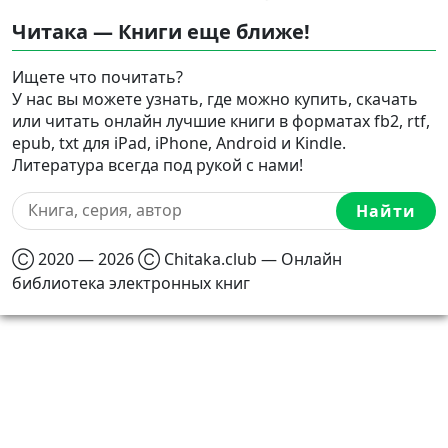
Читака — Книги еще ближе!
Ищете что почитать?
У нас вы можете узнать, где можно купить, скачать
или читать онлайн лучшие книги в форматах fb2, rtf,
epub, txt для iPad, iPhone, Android и Kindle.
Литература всегда под рукой с нами!
Найти
Ⓒ 2020 — 2026 Ⓒ Chitaka.club — Онлайн
библиотека электронных книг