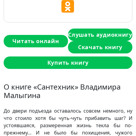
Слушать аудиокнигу
Читать онлайн
Скачать книгу
Купить книгу
О книге «Сантехник» Владимира
Малыгина
До двери подъезда оставалось совсем немного, ну
что стоило хотя бы чуть-чуть прибавить шаг? И
устоявшаяся, размеренная жизнь текла бы по-
прежнему… И не было бы похищения, чужого