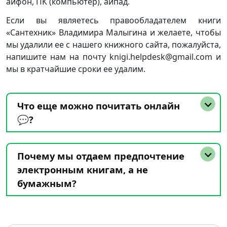
айфон, ПК (компьютер), айпад.
Если вы являетесь правообладателем книги
«Сантехник» Владимира Малыгина и желаете, чтобы
мы удалили ее с нашего книжного сайта, пожалуйста,
напишите нам на почту knigi.helpdesk@gmail.com и
мы в кратчайшие сроки ее удалим.
Что еще можно почитать онлайн
💬?
Почему мы отдаем предпочтение
электронным книгам, а не
бумажным?