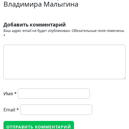
Владимира Малыгина
Добавить комментарий
Ваш адрес email не будет опубликован.
Обязательные поля помечены
*
Имя
*
Email
*