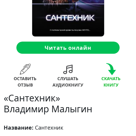
Читать онлайн
ОСТАВИТЬ
СЛУШАТЬ
СКАЧАТЬ
ОТЗЫВ
АУДИОКНИГУ
КНИГУ
«Сантехник»
Владимир Малыгин
Название:
Сантехник