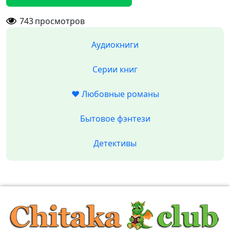
743
просмотров
Аудиокниги
Серии книг
❤️ Любовные романы
Бытовое фэнтези
Детективы