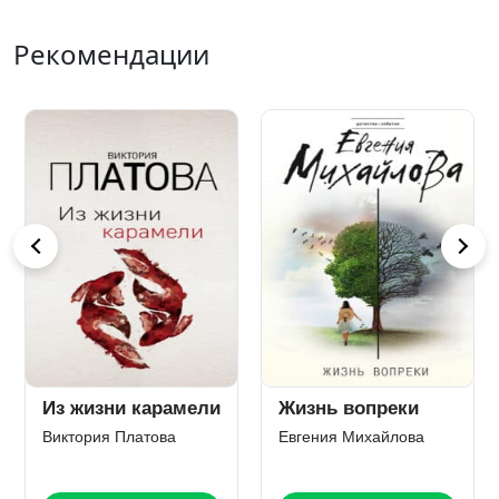
Рекомендации
Из жизни карамели
Жизнь вопреки
Виктория Платова
Евгения Михайлова