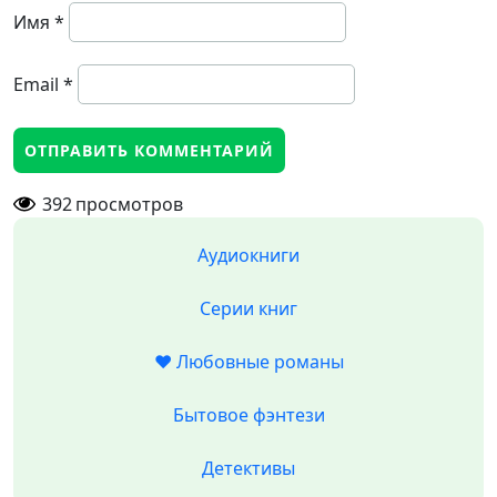
Имя
*
Email
*
392
просмотров
Аудиокниги
Серии книг
❤️ Любовные романы
Бытовое фэнтези
Детективы