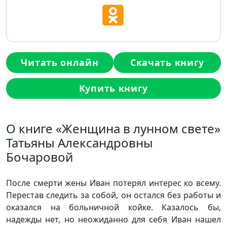
Читать онлайн
Скачать книгу
Купить книгу
О книге «Женщина в лунном свете»
Татьяны Александровны
Бочаровой
После смерти жены Иван потерял интерес ко всему.
Перестав следить за собой, он остался без работы и
оказался на больничной койке. Казалось бы,
надежды нет, но неожиданно для себя Иван нашел