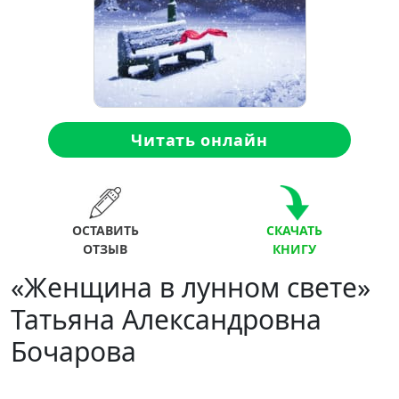
Читать онлайн
ОСТАВИТЬ
СКАЧАТЬ
ОТЗЫВ
КНИГУ
«Женщина в лунном свете»
Татьяна Александровна
Бочарова