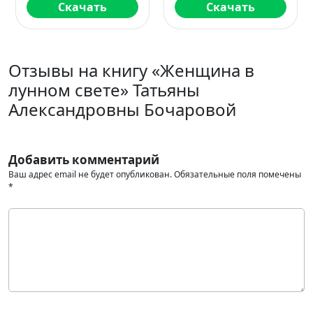
Скачать
Скачать
Отзывы на книгу «Женщина в
лунном свете» Татьяны
Александровны Бочаровой
Добавить комментарий
Ваш адрес email не будет опубликован.
Обязательные поля помечены
*