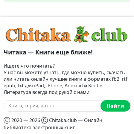
Читака — Книги еще ближе!
Ищете что почитать?
У нас вы можете узнать, где можно купить, скачать
или читать онлайн лучшие книги в форматах fb2, rtf,
epub, txt для iPad, iPhone, Android и Kindle.
Литература всегда под рукой с нами!
Найти
Ⓒ 2020 — 2026 Ⓒ Chitaka.club — Онлайн
библиотека электронных книг