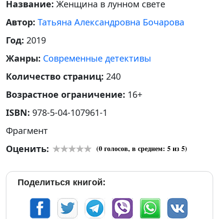
Название:
Женщина в лунном свете
Автор:
Татьяна Александровна Бочарова
Год:
2019
Жанры:
Современные детективы
Количество страниц:
240
Возрастное ограничение:
16+
ISBN:
978-5-04-107961-1
Фрагмент
Оценить:
(
0
голосов, в среднем:
5
из 5)
Поделиться книгой: