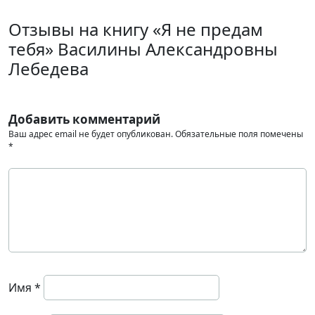
Отзывы на книгу «Я не предам
тебя» Василины Александровны
Лебедева
Добавить комментарий
Ваш адрес email не будет опубликован.
Обязательные поля помечены
*
Имя
*