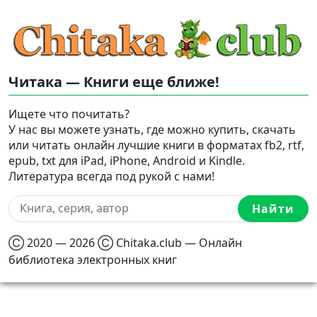
Читака — Книги еще ближе!
Ищете что почитать?
У нас вы можете узнать, где можно купить, скачать
или читать онлайн лучшие книги в форматах fb2, rtf,
epub, txt для iPad, iPhone, Android и Kindle.
Литература всегда под рукой с нами!
Найти
Ⓒ 2020 — 2026 Ⓒ Chitaka.club — Онлайн
библиотека электронных книг