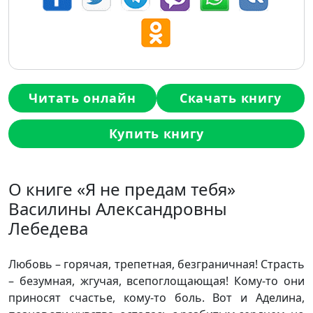
Читать онлайн
Скачать книгу
Купить книгу
О книге «Я не предам тебя»
Василины Александровны
Лебедева
Любовь – горячая, трепетная, безграничная! Страсть
– безумная, жгучая, всепоглощающая! Кому-то они
приносят счастье, кому-то боль. Вот и Аделина,