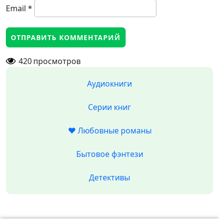
Email
*
420
просмотров
Аудиокниги
Серии книг
❤️ Любовные романы
Бытовое фэнтези
Детективы