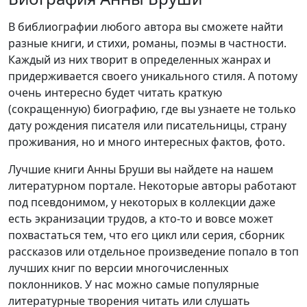
В библиографии любого автора вы сможете найти
разные книги, и стихи, романы, поэмы в частности.
Каждый из них творит в определенных жанрах и
придерживается своего уникального стиля. А потому
очень интересно будет читать краткую
(сокращенную) биографию, где вы узнаете не только
дату рождения писателя или писательницы, страну
проживания, но и много интересных фактов, фото.
Лучшие книги Анны Бруши вы найдете на нашем
литературном портале. Некоторые авторы работают
под псевдонимом, у некоторых в коллекции даже
есть экранизации трудов, а кто-то и вовсе может
похвастаться тем, что его цикл или серия, сборник
рассказов или отдельное произведение попало в топ
лучших книг по версии многочисленных
поклонников. У нас можно самые популярные
литературные творения читать или слушать