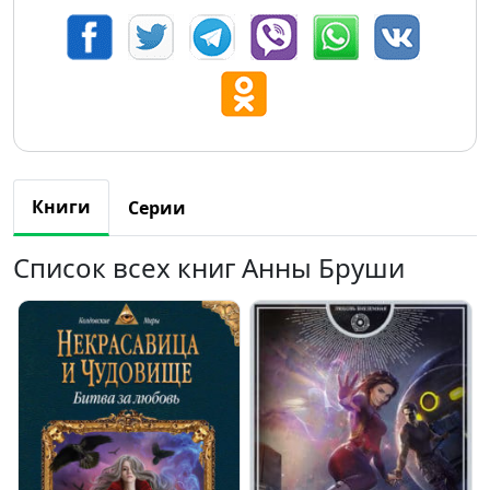
Книги
Серии
Список всех книг Анны Бруши