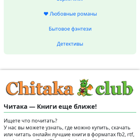
❤️ Любовные романы
Бытовое фэнтези
Детективы
Читака — Книги еще ближе!
Ищете что почитать?
У нас вы можете узнать, где можно купить, скачать
или читать онлайн лучшие книги в форматах fb2, rtf,