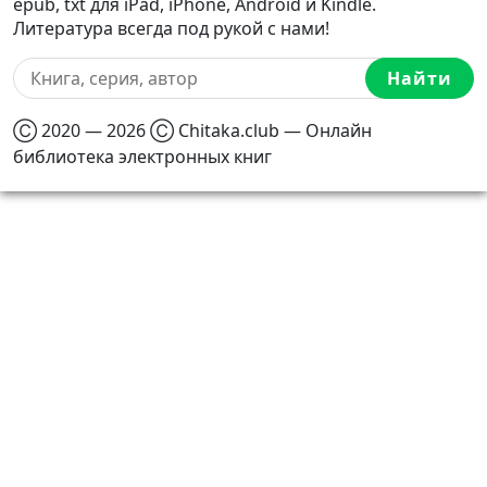
epub, txt для iPad, iPhone, Android и Kindle.
Литература всегда под рукой с нами!
Найти
Ⓒ 2020 — 2026 Ⓒ Chitaka.club — Онлайн
библиотека электронных книг