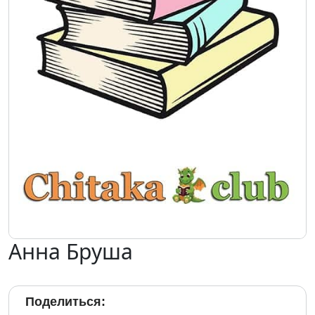
Анна Бруша
Поделиться: