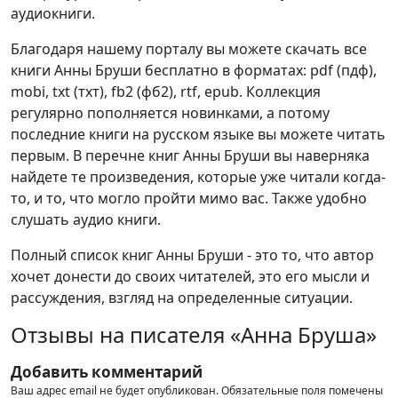
аудиокниги.
Благодаря нашему порталу вы можете скачать все
книги Анны Бруши бесплатно в форматах: pdf (пдф),
mobi, txt (тхт), fb2 (фб2), rtf, epub. Коллекция
регулярно пополняется новинками, а потому
последние книги на русском языке вы можете читать
первым. В перечне книг Анны Бруши вы наверняка
найдете те произведения, которые уже читали когда-
то, и то, что могло пройти мимо вас. Также удобно
слушать аудио книги.
Полный список книг Анны Бруши - это то, что автор
хочет донести до своих читателей, это его мысли и
рассуждения, взгляд на определенные ситуации.
Отзывы на писателя «Анна Бруша»
Добавить комментарий
Ваш адрес email не будет опубликован.
Обязательные поля помечены