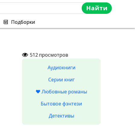
Найти
Подборки
512
просмотров
Аудиокниги
Серии книг
❤️ Любовные романы
Бытовое фэнтези
Детективы