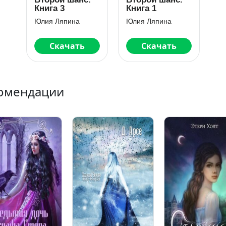
Книга 3
Книга 1
Юлия Ляпина
Юлия Ляпина
Скачать
Скачать
омендации