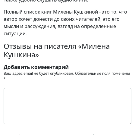
Полный список книг Милены Кушкиной - это то, что
автор хочет донести до своих читателей, это его
мысли и рассуждения, взгляд на определенные
ситуации.
Отзывы на писателя «Милена
Кушкина»
Добавить комментарий
Ваш адрес email не будет опубликован.
Обязательные поля помечены
*