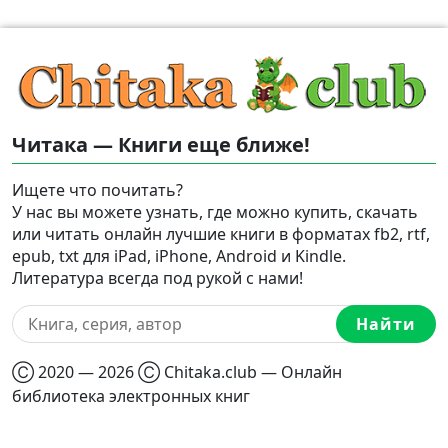
Читака — Книги еще ближе!
Ищете что почитать?
У нас вы можете узнать, где можно купить, скачать
или читать онлайн лучшие книги в форматах fb2, rtf,
epub, txt для iPad, iPhone, Android и Kindle.
Литература всегда под рукой с нами!
Найти
Ⓒ 2020 — 2026 Ⓒ Chitaka.club — Онлайн
библиотека электронных книг