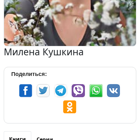
Милена Кушкина
Поделиться:
Книги
Серии