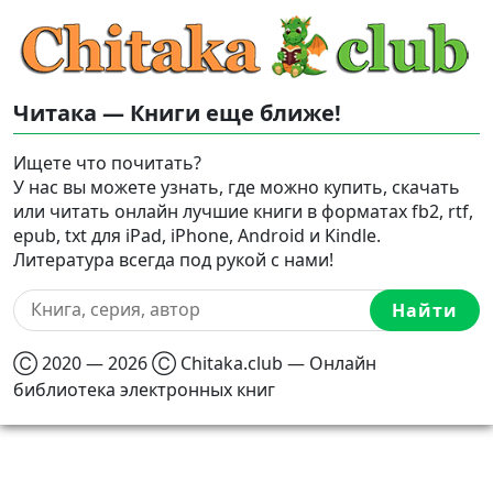
Читака — Книги еще ближе!
Ищете что почитать?
У нас вы можете узнать, где можно купить, скачать
или читать онлайн лучшие книги в форматах fb2, rtf,
epub, txt для iPad, iPhone, Android и Kindle.
Литература всегда под рукой с нами!
Найти
Ⓒ 2020 — 2026 Ⓒ Chitaka.club — Онлайн
библиотека электронных книг