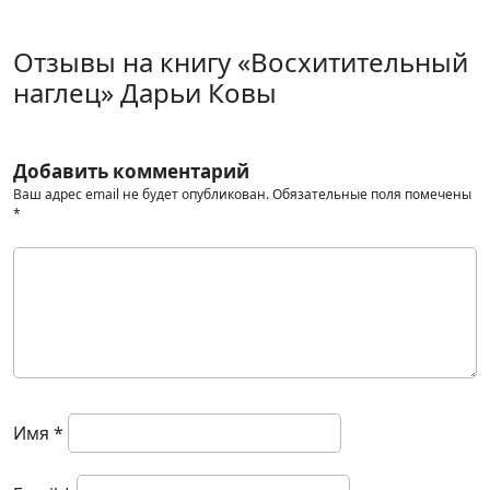
Отзывы на книгу «Восхитительный
наглец» Дарьи Ковы
Добавить комментарий
Ваш адрес email не будет опубликован.
Обязательные поля помечены
*
Имя
*