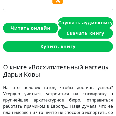
Слушать аудиокнигу
Читать онлайн
Скачать книгу
Купить книгу
О книге «Восхитительный наглец»
Дарьи Ковы
На что человек готов, чтобы достичь успеха?
Усердно учиться, устроиться на стажировку в
крупнейшее архитектурное бюро, отправиться
работать прямиком в Европу… Надя думала, что ее
план идеален и что ничто не способно испортить ее