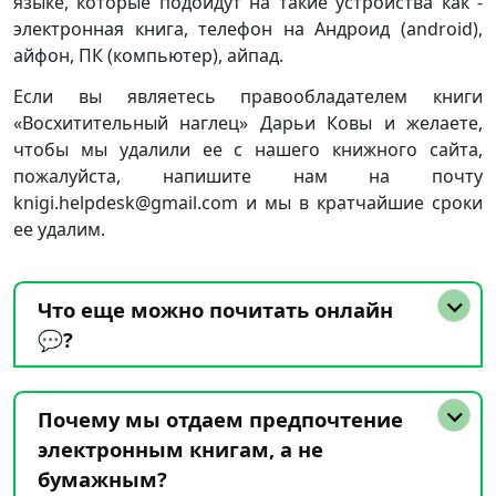
языке, которые подойдут на такие устройства как -
электронная книга, телефон на Андроид (android),
айфон, ПК (компьютер), айпад.
Если вы являетесь правообладателем книги
«Восхитительный наглец» Дарьи Ковы и желаете,
чтобы мы удалили ее с нашего книжного сайта,
пожалуйста, напишите нам на почту
knigi.helpdesk@gmail.com и мы в кратчайшие сроки
ее удалим.
Что еще можно почитать онлайн
💬?
Почему мы отдаем предпочтение
электронным книгам, а не
бумажным?