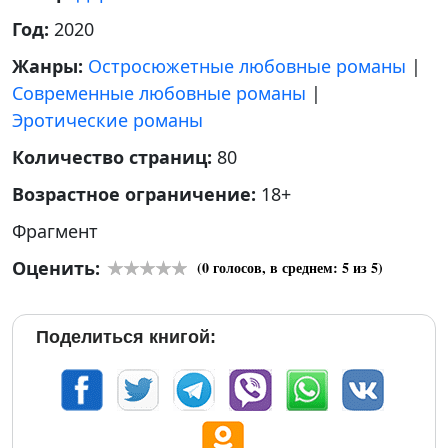
Год:
2020
Жанры:
Остросюжетные любовные романы
|
Современные любовные романы
|
Эротические романы
Количество страниц:
80
Возрастное ограничение:
18+
Фрагмент
Оценить:
(
0
голосов, в среднем:
5
из 5)
Поделиться книгой: