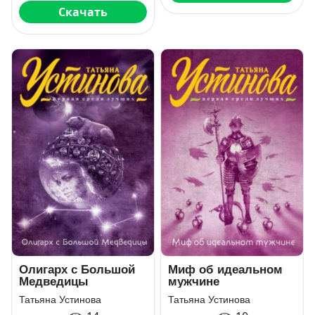
Скачать
Олигарх с Большой
Миф об идеальном
Медведицы
мужчине
Татьяна Устинова
Татьяна Устинова