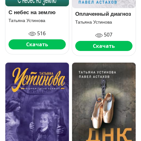
С небес на землю
Оплаченный диагноз
Татьяна Устинова
Татьяна Устинова
516
507
Скачать
Скачать