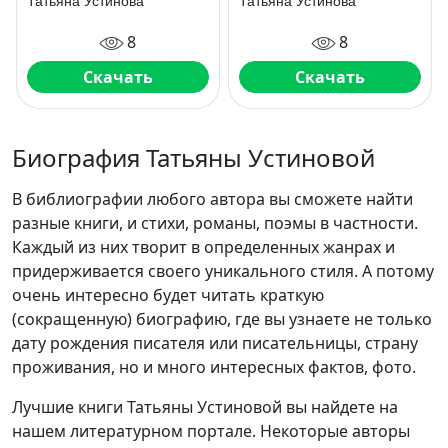
Татьяна Устинова
Татьяна Устинова
8
8
Скачать
Скачать
Биография Татьяны Устиновой
В библиографии любого автора вы сможете найти
разные книги, и стихи, романы, поэмы в частности.
Каждый из них творит в определенных жанрах и
придерживается своего уникального стиля. А потому
очень интересно будет читать краткую
(сокращенную) биографию, где вы узнаете не только
дату рождения писателя или писательницы, страну
проживания, но и много интересных фактов, фото.
Лучшие книги Татьяны Устиновой вы найдете на
нашем литературном портале. Некоторые авторы