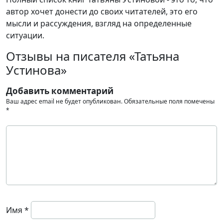
автор хочет донести до своих читателей, это его
мысли и рассуждения, взгляд на определенные
ситуации.
Отзывы на писателя «Татьяна
Устинова»
Добавить комментарий
Ваш адрес email не будет опубликован.
Обязательные поля помечены
*
Имя
*