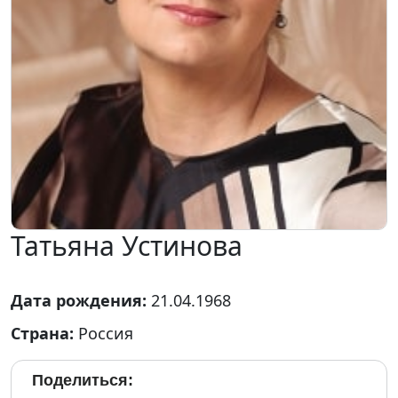
Татьяна Устинова
Дата рождения:
21.04.1968
Страна:
Россия
Поделиться: