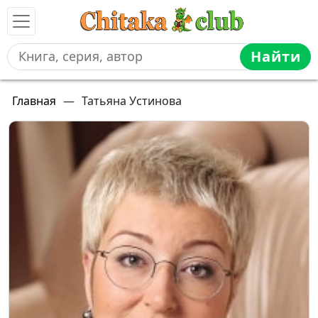
Найти
Главная
—
Татьяна Устинова