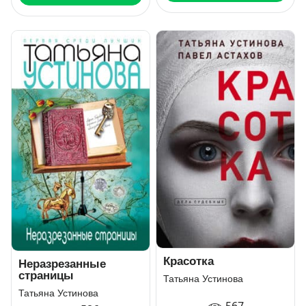
Красотка
Неразрезанные
страницы
Татьяна Устинова
Татьяна Устинова