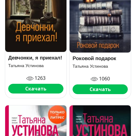
Девчонки, я приехал!
Роковой подарок
Татьяна Устинова
Татьяна Устинова
1263
1060
Скачать
Скачать