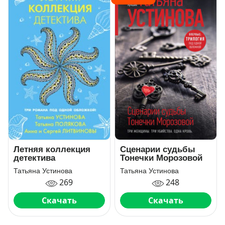
Летняя коллекция
Сценарии судьбы
детектива
Тонечки Морозовой
Татьяна Устинова
Татьяна Устинова
269
248
Скачать
Скачать