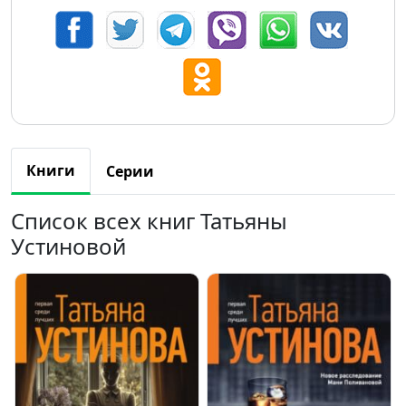
Книги
Серии
Список всех книг Татьяны
Устиновой