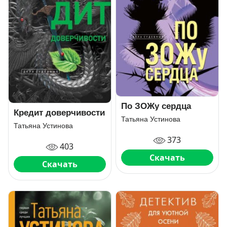
По ЗОЖу сердца
Кредит доверчивости
Татьяна Устинова
Татьяна Устинова
373
403
Скачать
Скачать