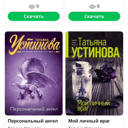
9
9
Скачать
Скачать
Персональный ангел
Мой личный враг