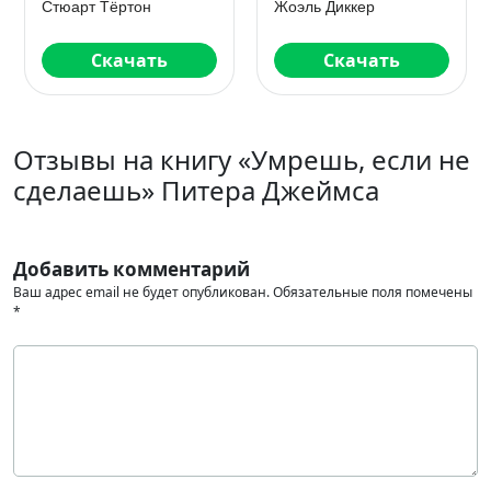
Жоэль Диккер
Питер Джеймс
Скачать
Скачать
Отзывы на книгу «Умрешь, если не
сделаешь» Питера Джеймса
Добавить комментарий
Ваш адрес email не будет опубликован.
Обязательные поля помечены
*