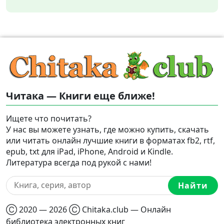
Читака — Книги еще ближе!
Ищете что почитать?
У нас вы можете узнать, где можно купить, скачать
или читать онлайн лучшие книги в форматах fb2, rtf,
epub, txt для iPad, iPhone, Android и Kindle.
Литература всегда под рукой с нами!
Найти
Ⓒ 2020 — 2026 Ⓒ Chitaka.club — Онлайн
библиотека электронных книг