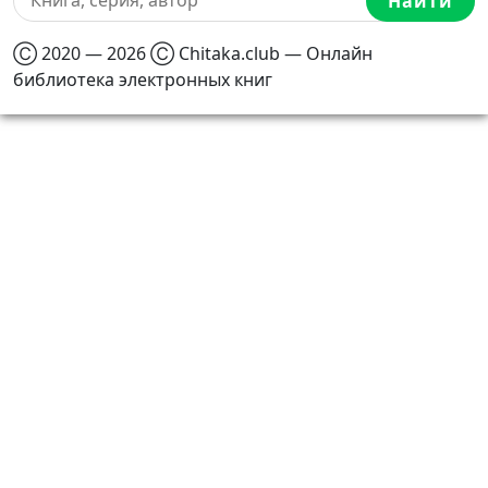
Найти
Ⓒ 2020 — 2026 Ⓒ Chitaka.club — Онлайн
библиотека электронных книг