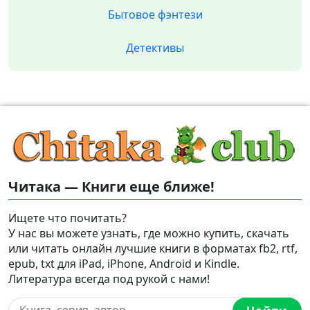
Бытовое фэнтези
Детективы
Читака — Книги еще ближе!
Ищете что почитать?
У нас вы можете узнать, где можно купить, скачать
или читать онлайн лучшие книги в форматах fb2, rtf,
epub, txt для iPad, iPhone, Android и Kindle.
Литература всегда под рукой с нами!