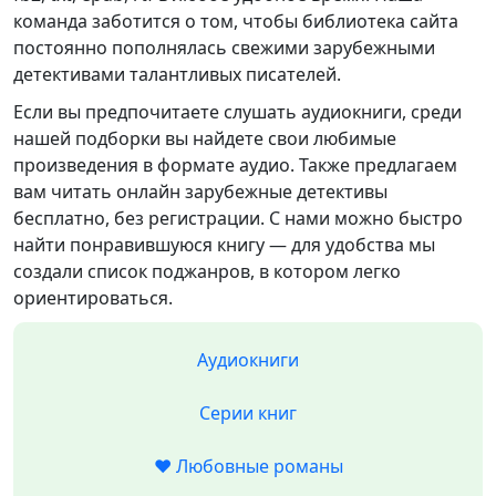
команда заботится о том, чтобы библиотека сайта
постоянно пополнялась свежими зарубежными
детективами талантливых писателей.
Если вы предпочитаете слушать аудиокниги, среди
нашей подборки вы найдете свои любимые
произведения в формате аудио. Также предлагаем
вам читать онлайн зарубежные детективы
бесплатно, без регистрации. С нами можно быстро
найти понравившуюся книгу — для удобства мы
создали список поджанров, в котором легко
ориентироваться.
Аудиокниги
Серии книг
❤️ Любовные романы