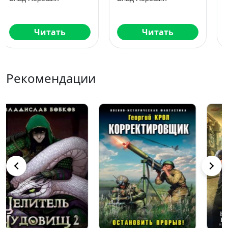
Читать
Скачать
Рекомендации