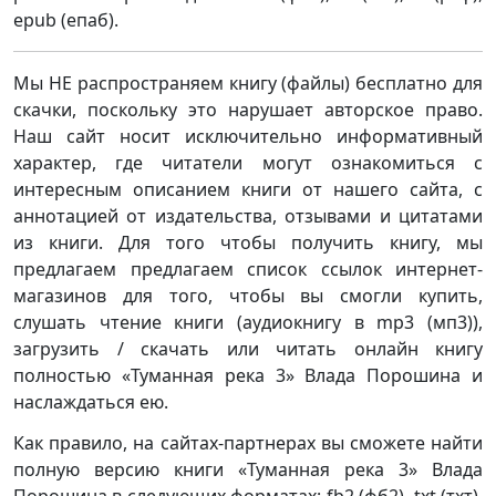
epub (епаб).
Мы НЕ распространяем книгу (файлы) бесплатно для
скачки, поскольку это нарушает авторское право.
Наш сайт носит исключительно информативный
характер, где читатели могут ознакомиться с
интересным описанием книги от нашего сайта, с
аннотацией от издательства, отзывами и цитатами
из книги. Для того чтобы получить книгу, мы
предлагаем предлагаем список ссылок интернет-
магазинов для того, чтобы вы смогли купить,
слушать чтение книги (аудиокнигу в mp3 (мп3)),
загрузить / скачать или читать онлайн книгу
полностью «Туманная река 3» Влада Порошина и
наслаждаться ею.
Как правило, на сайтах-партнерах вы сможете найти
полную версию книги «Туманная река 3» Влада