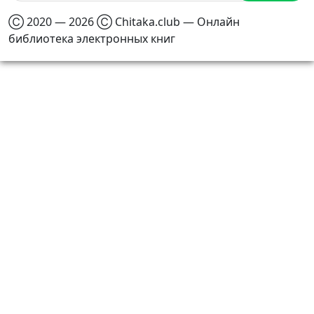
Ⓒ 2020 — 2026 Ⓒ Chitaka.club — Онлайн
библиотека электронных книг