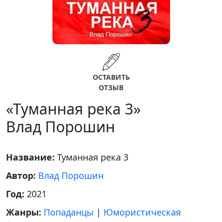
ОСТАВИТЬ
ОТЗЫВ
«Туманная река 3»
Влад Порошин
Название:
Туманная река 3
Автор:
Влад Порошин
Год:
2021
Жанры:
Попаданцы
|
Юмористическая