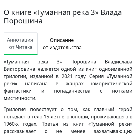
О книге «Туманная река 3» Влада
Порошина
Аннотация
Описание
от Читака
от издательства
«Туманная река 3» Порошина Владислава
Викторовича является одной из книг одноименной
трилогии, изданной в 2021 году. Серия «Туманной
реки» написана в жанрах юмористической
фантастики и попаданчества с нотками
мистичности.
Трилогия повествует о том, как главный герой
попадает в тело 15-летнего юноши, проживающего в
1960-х годах. Третья из книг «Туманной реки»
рассказывает о не менее захватывающих