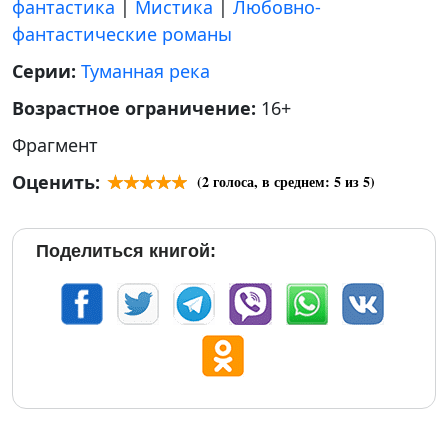
фантастика
|
Мистика
|
Любовно-
фантастические романы
Серии:
Туманная река
Возрастное ограничение:
16+
Фрагмент
Оценить:
(
2
голоса, в среднем:
5
из 5)
Поделиться книгой: