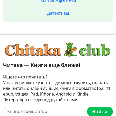
Бытовое фэнтези
Детективы
Читака — Книги еще ближе!
Ищете что почитать?
У нас вы можете узнать, где можно купить, скачать
или читать онлайн лучшие книги в форматах fb2, rtf,
epub, txt для iPad, iPhone, Android и Kindle.
Литература всегда под рукой с нами!
Найти