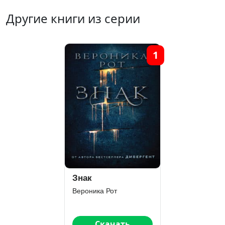
Другие книги из серии
1
Знак
Вероника Рот
Скачать