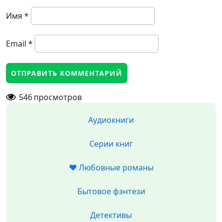
Имя
*
Email
*
546
просмотров
Аудиокниги
Серии книг
❤️ Любовные романы
Бытовое фэнтези
Детективы