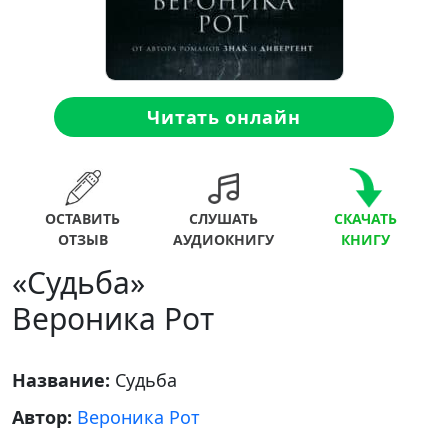
Читать онлайн
ОСТАВИТЬ
СЛУШАТЬ
СКАЧАТЬ
ОТЗЫВ
АУДИОКНИГУ
КНИГУ
«Судьба»
Вероника Рот
Название:
Судьба
Автор:
Вероника Рот