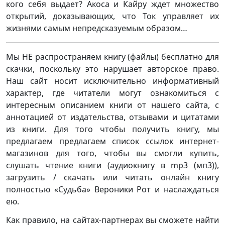
кого себя выдает? Акоса и Кайру ждет множество
открытий, доказывающих, что Ток управляет их
жизнями самым непредсказуемым образом…
Мы НЕ распространяем книгу (файлы) бесплатно для
скачки, поскольку это нарушает авторское право.
Наш сайт носит исключительно информативный
характер, где читатели могут ознакомиться с
интересным описанием книги от нашего сайта, с
аннотацией от издательства, отзывами и цитатами
из книги. Для того чтобы получить книгу, мы
предлагаем предлагаем список ссылок интернет-
магазинов для того, чтобы вы смогли купить,
слушать чтение книги (аудиокнигу в mp3 (мп3)),
загрузить / скачать или читать онлайн книгу
полностью «Судьба» Вероники Рот и наслаждаться
ею.
Как правило, на сайтах-партнерах вы сможете найти