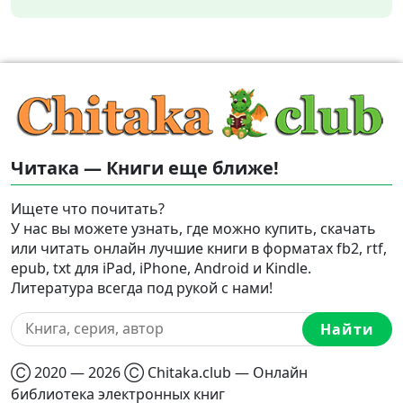
Читака — Книги еще ближе!
Ищете что почитать?
У нас вы можете узнать, где можно купить, скачать
или читать онлайн лучшие книги в форматах fb2, rtf,
epub, txt для iPad, iPhone, Android и Kindle.
Литература всегда под рукой с нами!
Найти
Ⓒ 2020 — 2026 Ⓒ Chitaka.club — Онлайн
библиотека электронных книг