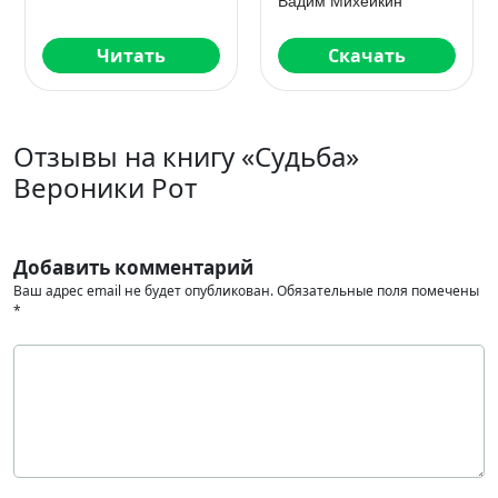
Станислав Минин
Скачать
Скачать
Отзывы на книгу «Судьба»
Вероники Рот
Добавить комментарий
Ваш адрес email не будет опубликован.
Обязательные поля помечены
*