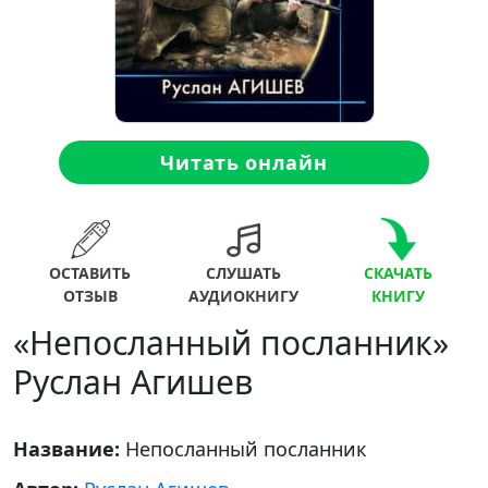
Читать онлайн
ОСТАВИТЬ
СЛУШАТЬ
СКАЧАТЬ
ОТЗЫВ
АУДИОКНИГУ
КНИГУ
«Непосланный посланник»
Руслан Агишев
Название:
Непосланный посланник