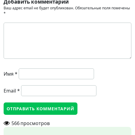
Добавить комментарий
Ваш адрес email не будет опубликован.
Обязательные поля помечены
*
Имя
*
Email
*
566
просмотров