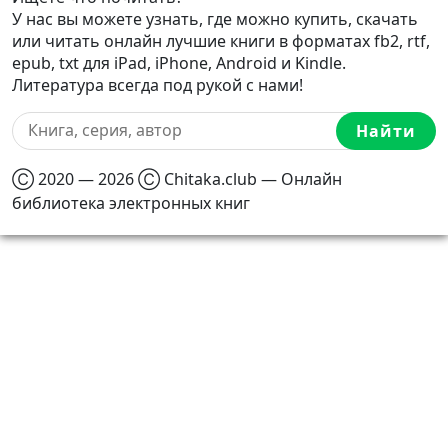
У нас вы можете узнать, где можно купить, скачать
или читать онлайн лучшие книги в форматах fb2, rtf,
epub, txt для iPad, iPhone, Android и Kindle.
Литература всегда под рукой с нами!
Найти
Ⓒ 2020 — 2026 Ⓒ Chitaka.club — Онлайн
библиотека электронных книг