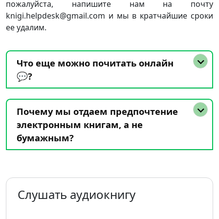
пожалуйста, напишите нам на почту
knigi.helpdesk@gmail.com и мы в кратчайшие сроки
ее удалим.
Что еще можно почитать онлайн
💬?
Почему мы отдаем предпочтение
электронным книгам, а не
бумажным?
Слушать аудиокнигу