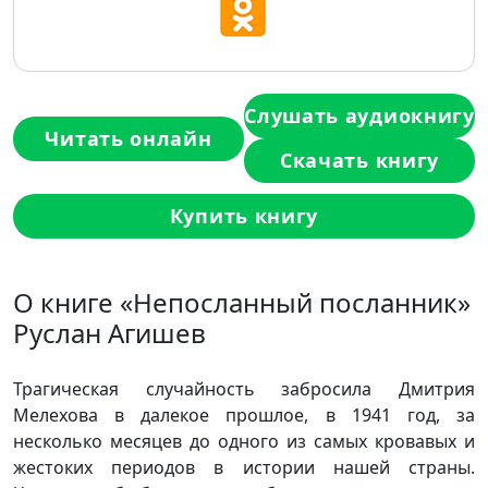
Слушать аудиокнигу
Читать онлайн
Скачать книгу
Купить книгу
О книге «Непосланный посланник»
Руслан Агишев
Трагическая случайность забросила Дмитрия
Мелехова в далекое прошлое, в 1941 год, за
несколько месяцев до одного из самых кровавых и
жестоких периодов в истории нашей страны.