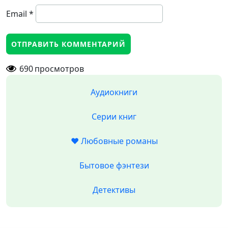
Email
*
690
просмотров
Аудиокниги
Серии книг
❤️ Любовные романы
Бытовое фэнтези
Детективы