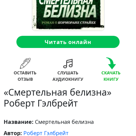
Читать онлайн
ОСТАВИТЬ
СЛУШАТЬ
СКАЧАТЬ
ОТЗЫВ
АУДИОКНИГУ
КНИГУ
«Смертельная белизна»
Роберт Гэлбрейт
Название:
Смертельная белизна
Автор:
Роберт Гэлбрейт