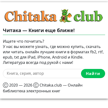
Читака — Книги еще ближе!
Ищете что почитать?
У нас вы можете узнать, где можно купить, скачать
или читать онлайн лучшие книги в форматах fb2, rtf,
epub, txt для iPad, iPhone, Android и Kindle.
Литература всегда под рукой с нами!
Найти
Ⓒ 2020 — 2026 Ⓒ Chitaka.club — Онлайн
библиотека электронных книг