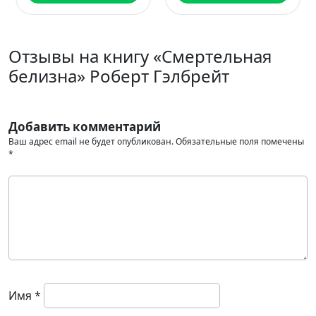
Отзывы на книгу «Смертельная
белизна» Роберт Гэлбрейт
Добавить комментарий
Ваш адрес email не будет опубликован.
Обязательные поля помечены
*
Имя
*