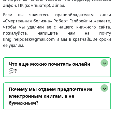
айфон, ПК (компьютер), айпад.
Если вы являетесь правообладателем книги
«Смертельная белизна» Роберт Гэлбрейт и желаете,
чтобы мы удалили ее с нашего книжного сайта,
пожалуйста, напишите нам на почту
knigi.helpdesk@gmail.com и мы в кратчайшие сроки
ее удалим.
Что еще можно почитать онлайн
💬?
Почему мы отдаем предпочтение
электронным книгам, а не
бумажным?