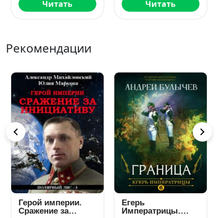
Читать
Читать
Рекомендации
Герой империи.
Егерь
Сражение за
Императрицы.