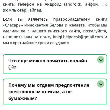
книга, телефон на Андроид (android), айфон, ПК
(компьютер), айпад.
Если вы являетесь правообладателем книги
«Слесарь» Иннокентия Белова и желаете, чтобы мы
удалили ее с нашего книжного сайта, пожалуйста,
напишите нам на почту knigi.helpdesk@gmail.com и
мы в кратчайшие сроки ее удалим.
Что еще можно почитать онлайн
💬?
Почему мы отдаем предпочтение
электронным книгам, а не
бумажным?