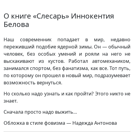
О книге «Слесарь» Иннокентия
Белова
Наш современник попадает в мир, недавно
переживший подобие ядерной зимы. Он — обычный
человек, без особых умений и рояли на него не
выскакивают из кустов. Работал автомехаником,
занимался спортом, без фанатизма, как все. Тот путь,
по которому он прошел в новый мир, подразумевает
возможность вернуться.
Но сколько надо узнать и как пройти? Этого никто не
знает.
Сначала просто надо выжить…
Обложка в стиле фовизма — Надежда Антонова