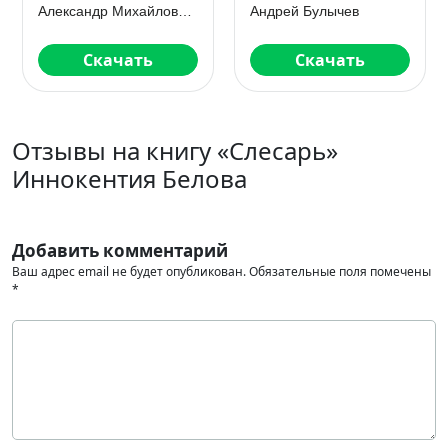
инициативу
Граница
Александр Михайловский
Андрей Булычев
Скачать
Скачать
Отзывы на книгу «Слесарь»
Иннокентия Белова
Добавить комментарий
Ваш адрес email не будет опубликован.
Обязательные поля помечены
*