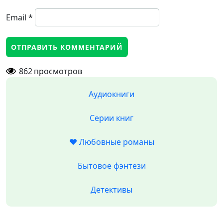
Email
*
862
просмотров
Аудиокниги
Серии книг
❤️ Любовные романы
Бытовое фэнтези
Детективы