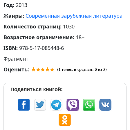
Год:
2013
Жанры:
Современная зарубежная литература
Количество страниц:
1030
Возрастное ограничение:
18+
ISBN:
978-5-17-085448-6
Фрагмент
Оценить:
(
1
голос, в среднем:
5
из 5)
Поделиться книгой: