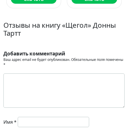
Отзывы на книгу «Щегол» Донны
Тартт
Добавить комментарий
Ваш адрес email не будет опубликован.
Обязательные поля помечены
*
Имя
*