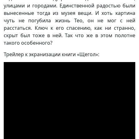
улицами и городами. Единственной радостью были
вынесенные тогда из музея вещи. И хоть картина
чуть не погубила жизнь Тео, он не мог с ней
расстаться. Ключ к его спасению, как ни странно,
скрыт был тоже в ней. Так что же в этом полотне
такого особенного?
Трейлер к экранизации книги «Щегол»: