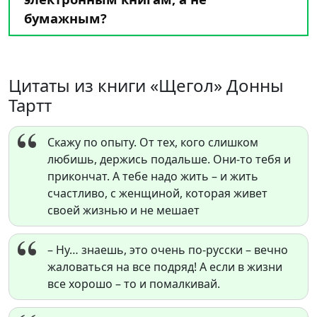
бумажным?
Цитаты из книги «Щегол» Донны
Тартт
Скажу по опыту. От тех, кого слишком
любишь, держись подальше. Они-то тебя и
прикончат. А тебе надо жить – и жить
счастливо, с женщиной, которая живет
своей жизнью и не мешает
– Ну… знаешь, это очень по-русски – вечно
жаловаться на все подряд! А если в жизни
все хорошо – то и помалкивай.