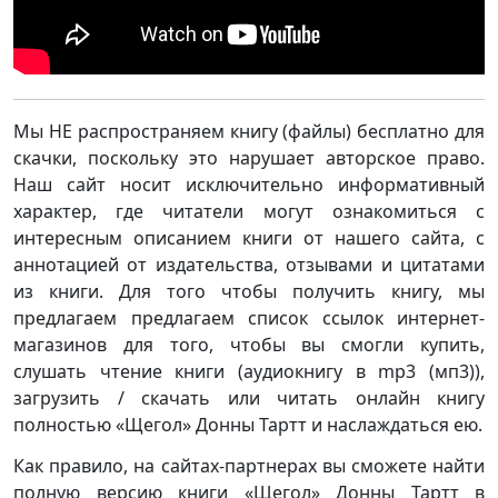
Мы НЕ распространяем книгу (файлы) бесплатно для
скачки, поскольку это нарушает авторское право.
Наш сайт носит исключительно информативный
характер, где читатели могут ознакомиться с
интересным описанием книги от нашего сайта, с
аннотацией от издательства, отзывами и цитатами
из книги. Для того чтобы получить книгу, мы
предлагаем предлагаем список ссылок интернет-
магазинов для того, чтобы вы смогли купить,
слушать чтение книги (аудиокнигу в mp3 (мп3)),
загрузить / скачать или читать онлайн книгу
полностью «Щегол» Донны Тартт и наслаждаться ею.
Как правило, на сайтах-партнерах вы сможете найти
полную версию книги «Щегол» Донны Тартт в