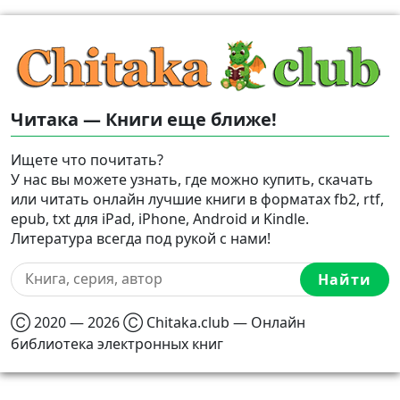
Читака — Книги еще ближе!
Ищете что почитать?
У нас вы можете узнать, где можно купить, скачать
или читать онлайн лучшие книги в форматах fb2, rtf,
epub, txt для iPad, iPhone, Android и Kindle.
Литература всегда под рукой с нами!
Найти
Ⓒ 2020 — 2026 Ⓒ Chitaka.club — Онлайн
библиотека электронных книг