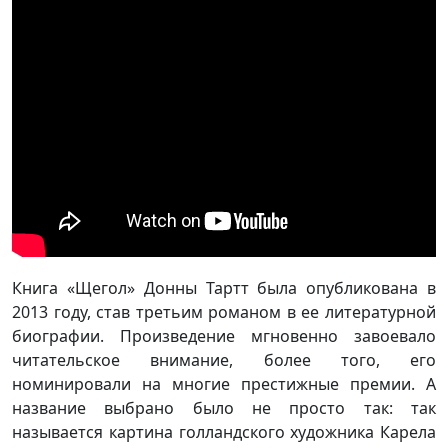
Книга «Щегол» Донны Тартт была опубликована в
2013 году, став третьим романом в ее литературной
биографии. Произведение мгновенно завоевало
читательское внимание, более того, его
номинировали на многие престижные премии. А
название выбрано было не просто так: так
называется картина голландского художника Карела