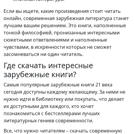
Если вы ищете, какие произведения стоит читать
онлайн, современная зарубежная литература станет
лучшим вашим решением. Это книги, наполненные
тонкой философией, пронизанные интересными
сюжетными ответвлениями и наполненные
чувствами, в искренности которых не сможет
засомневаться ни один читатель.
Где скачать интересные
зарубежные книги?
Самые популярные зарубежные книги 21 века
сегодня доступны каждому желающему. За ними не
нужно идти в библиотеку или покупать, что делает
их доступными для каждого, кто хочет
познакомиться с бестселлерами лучших
литературных гениев современности.
Все, что нужно читателям – скачать современную