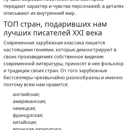
передают характер и чувства персонажей, в деталях
описывают их внутренний мир.
ТОП стран, подаривших нам
лучших писателей XXI века
Современная зарубежная классика пишется
настоящими гениями, которые демонстрируют в
своих произведениях собственное видение
современной литературы, приносят в нее фольклор
и традиции своих стран. От того зарубежные
бестселлеры чрезвычайно разнообразны и именно
поэтому всем нам нравится:
английская;
американская;
немецкая;
французская;
китайская;
японская литература.