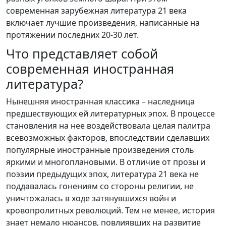
современная зарубежная литература 21 века
включает лучшие произведения, написанные на
протяжении последних 20-30 лет.
Что представляет собой
современная иностранная
литература?
Нынешняя иностранная классика – наследница
предшествующих ей литературных эпох. В процессе
становления на нее воздействовала целая палитра
всевозможных факторов, впоследствии сделавших
популярные иностранные произведения столь
яркими и многоплановыми. В отличие от прозы и
поэзии предыдущих эпох, литература 21 века не
поддавалась гонениям со стороны религии, не
уничтожалась в ходе затянувшихся войн и
кровопролитных революций. Тем не менее, история
знает немало нюансов, повлиявших на развитие