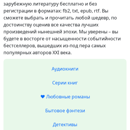
зарубежную литературу бесплатно и без
регистрации в форматах: fb2, txt, epub, rtf. Вы
сможете выбрать и прочитать любой шедевр, по
достоинству оценив все качества лучших
произведений нынешней эпохи. Мы уверены – вы
будете в восторге от насыщенности событийности
бестселлеров, вышедших из-под пера самых
популярных авторов XXI века.
Аудиокниги
Серии книг
❤️ Любовные романы
Бытовое фэнтези
Детективы