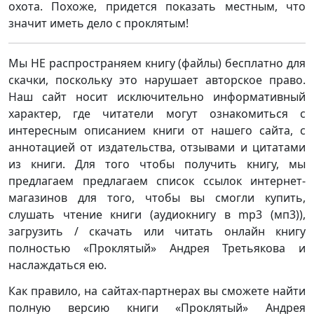
охота. Похоже, придется показать местным, что
значит иметь дело с проклятым!
Мы НЕ распространяем книгу (файлы) бесплатно для
скачки, поскольку это нарушает авторское право.
Наш сайт носит исключительно информативный
характер, где читатели могут ознакомиться с
интересным описанием книги от нашего сайта, с
аннотацией от издательства, отзывами и цитатами
из книги. Для того чтобы получить книгу, мы
предлагаем предлагаем список ссылок интернет-
магазинов для того, чтобы вы смогли купить,
слушать чтение книги (аудиокнигу в mp3 (мп3)),
загрузить / скачать или читать онлайн книгу
полностью «Проклятый» Андрея Третьякова и
наслаждаться ею.
Как правило, на сайтах-партнерах вы сможете найти
полную версию книги «Проклятый» Андрея