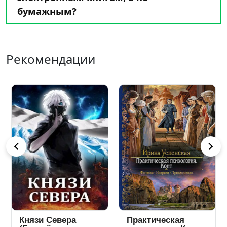
бумажным?
Рекомендации
Князи Севера
Практическая