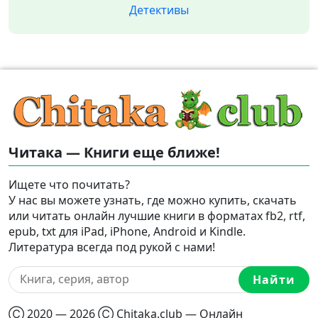
Детективы
Читака — Книги еще ближе!
Ищете что почитать?
У нас вы можете узнать, где можно купить, скачать
или читать онлайн лучшие книги в форматах fb2, rtf,
epub, txt для iPad, iPhone, Android и Kindle.
Литература всегда под рукой с нами!
Найти
Ⓒ 2020 — 2026 Ⓒ Chitaka.club — Онлайн