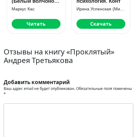
(Белый волчонок
психология. Конт
— 3)
Маркус Кас
Ирина Успенская (Мика Ртуть)
Читать
Скачать
Отзывы на книгу «Проклятый»
Андрея Третьякова
Добавить комментарий
Ваш адрес email не будет опубликован.
Обязательные поля помечены
*