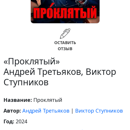
ОСТАВИТЬ
ОТЗЫВ
«Проклятый»
Андрей Третьяков, Виктор
Ступников
Название:
Проклятый
Автор:
Андрей Третьяков
|
Виктор Ступников
Год:
2024