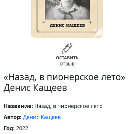
ОСТАВИТЬ
ОТЗЫВ
«Назад, в пионерское лето»
Денис Кащеев
Название:
Назад, в пионерское лето
Автор:
Денис Кащеев
Год:
2022