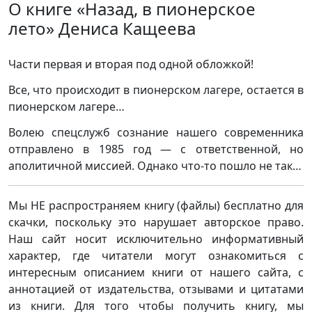
О книге «Назад, в пионерское
лето» Дениса Кащеева
Части первая и вторая под одной обложкой!
Все, что происходит в пионерском лагере, остается в
пионерском лагере…
Волею спецслужб сознание нашего современника
отправлено в 1985 год — с ответственной, но
аполитичной миссией. Однако что-то пошло не так…
Мы НЕ распространяем книгу (файлы) бесплатно для
скачки, поскольку это нарушает авторское право.
Наш сайт носит исключительно информативный
характер, где читатели могут ознакомиться с
интересным описанием книги от нашего сайта, с
аннотацией от издательства, отзывами и цитатами
из книги. Для того чтобы получить книгу, мы