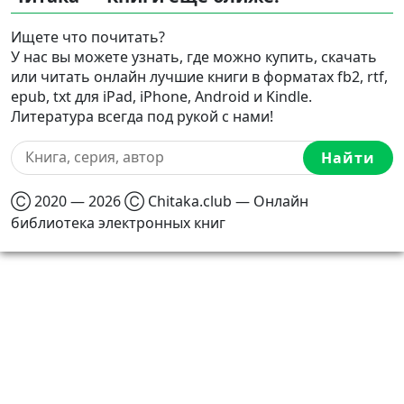
Ищете что почитать?
У нас вы можете узнать, где можно купить, скачать
или читать онлайн лучшие книги в форматах fb2, rtf,
epub, txt для iPad, iPhone, Android и Kindle.
Литература всегда под рукой с нами!
Найти
Ⓒ 2020 — 2026 Ⓒ Chitaka.club — Онлайн
библиотека электронных книг