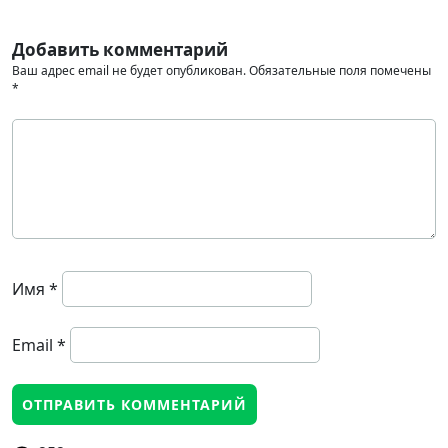
Добавить комментарий
Ваш адрес email не будет опубликован.
Обязательные поля помечены
*
Имя
*
Email
*