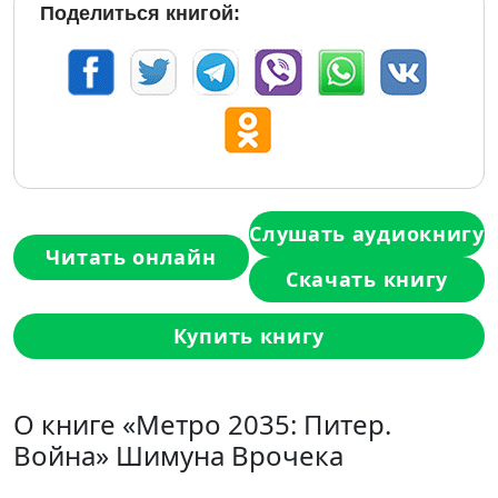
Поделиться книгой:
Слушать аудиокнигу
Читать онлайн
Скачать книгу
Купить книгу
О книге «Метро 2035: Питер.
Война» Шимуна Врочека