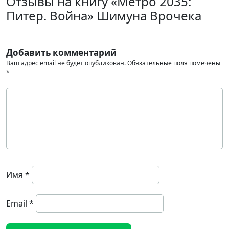
Отзывы на книгу «Метро 2035:
Питер. Война» Шимуна Врочека
Добавить комментарий
Ваш адрес email не будет опубликован.
Обязательные поля помечены
*
Имя
*
Email
*