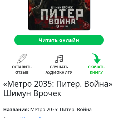
Читать онлайн
ОСТАВИТЬ
СЛУШАТЬ
СКАЧАТЬ
ОТЗЫВ
АУДИОКНИГУ
КНИГУ
«Метро 2035: Питер. Война»
Шимун Врочек
Название:
Метро 2035: Питер. Война