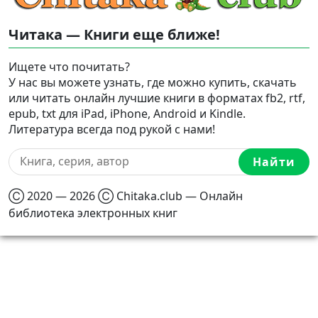
Читака — Книги еще ближе!
Ищете что почитать?
У нас вы можете узнать, где можно купить, скачать
или читать онлайн лучшие книги в форматах fb2, rtf,
epub, txt для iPad, iPhone, Android и Kindle.
Литература всегда под рукой с нами!
Найти
Ⓒ 2020 — 2026 Ⓒ Chitaka.club — Онлайн
библиотека электронных книг