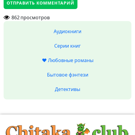
862
просмотров
Аудиокниги
Серии книг
❤️ Любовные романы
Бытовое фэнтези
Детективы