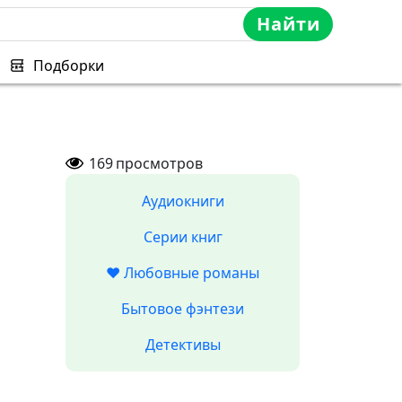
Найти
Подборки
169
просмотров
Аудиокниги
Серии книг
❤️ Любовные романы
Бытовое фэнтези
Детективы