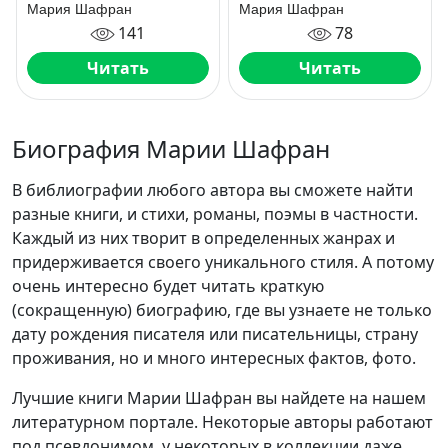
Мария Шафран
Мария Шафран
141
78
Читать
Читать
Биография Марии Шафран
В библиографии любого автора вы сможете найти
разные книги, и стихи, романы, поэмы в частности.
Каждый из них творит в определенных жанрах и
придерживается своего уникального стиля. А потому
очень интересно будет читать краткую
(сокращенную) биографию, где вы узнаете не только
дату рождения писателя или писательницы, страну
проживания, но и много интересных фактов, фото.
Лучшие книги Марии Шафран вы найдете на нашем
литературном портале. Некоторые авторы работают
под псевдонимом, у некоторых в коллекции даже