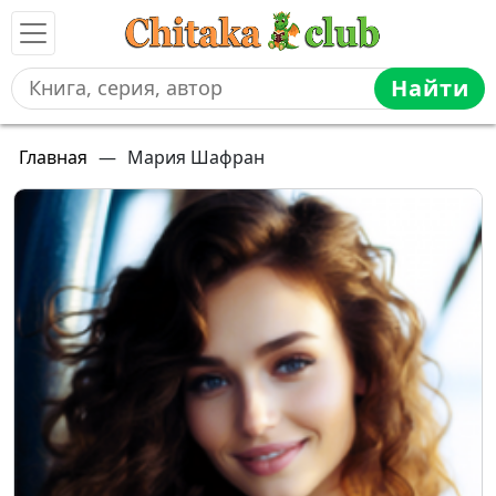
Найти
Главная
—
Мария Шафран