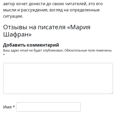
автор хочет донести до своих читателей, это его
мысли и рассуждения, взгляд на определенные
ситуации.
Отзывы на писателя «Мария
Шафран»
Добавить комментарий
Ваш адрес email не будет опубликован.
Обязательные поля помечены
*
Имя
*