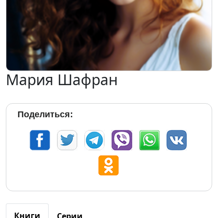
Мария Шафран
Поделиться:
Книги
Серии