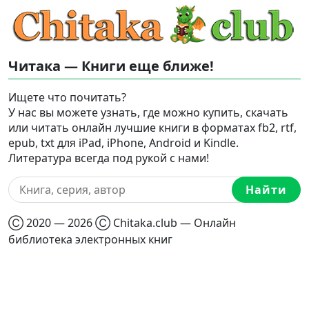
Читака — Книги еще ближе!
Ищете что почитать?
У нас вы можете узнать, где можно купить, скачать
или читать онлайн лучшие книги в форматах fb2, rtf,
epub, txt для iPad, iPhone, Android и Kindle.
Литература всегда под рукой с нами!
Найти
Ⓒ 2020 — 2026 Ⓒ Chitaka.club — Онлайн
библиотека электронных книг