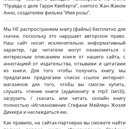
“Правда о деле Гарри Квеберта”, снятого Жан-Жаком
Анно, создателем фильма “Имя розы”.
Мы НЕ распространяем книгу (файлы) бесплатно для
скачки, поскольку это нарушает авторское право.
Наш сайт носит исключительно информативный
характер, где читатели могут ознакомиться с
интересным описанием книги от нашего сайта, с
аннотацией от издательства, отзывами и цитатами
из книги. Для того чтобы получить книгу, мы
предлагаем предлагаем список ссылок интернет-
магазинов для того, чтобы вы смогли купить,
слушать чтение книги (аудиокнигу в mp3 (мп3)),
загрузить / скачать или читать онлайн книгу
полностью «Исчезновение Стефани Мейлер» Жоэля
Диккера и наслаждаться ею.
Как правило, на сайтах-партнерах вы сможете найти