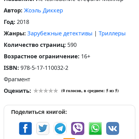
Автор:
Жоэль Диккер
Год:
2018
Жанры:
Зарубежные детективы
|
Триллеры
Количество страниц:
590
Возрастное ограничение:
16+
ISBN:
978-5-17-110032-2
Фрагмент
Оценить:
(
0
голосов, в среднем:
5
из 5)
Поделиться книгой: