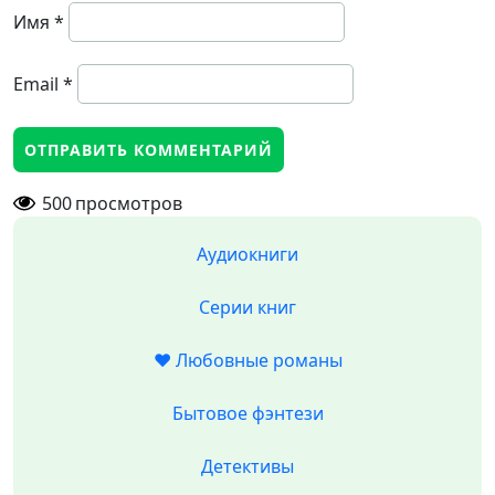
Имя
*
Email
*
500
просмотров
Аудиокниги
Серии книг
❤️ Любовные романы
Бытовое фэнтези
Детективы