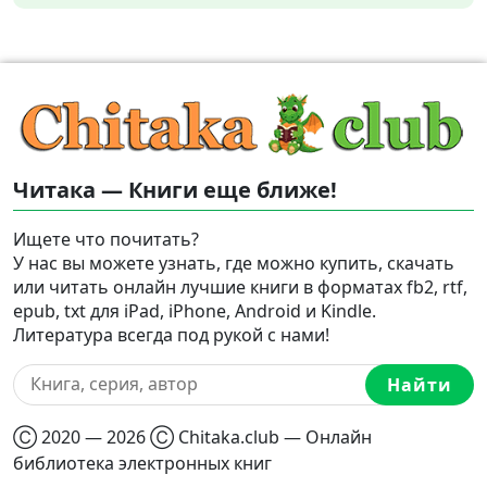
Читака — Книги еще ближе!
Ищете что почитать?
У нас вы можете узнать, где можно купить, скачать
или читать онлайн лучшие книги в форматах fb2, rtf,
epub, txt для iPad, iPhone, Android и Kindle.
Литература всегда под рукой с нами!
Найти
Ⓒ 2020 — 2026 Ⓒ Chitaka.club — Онлайн
библиотека электронных книг