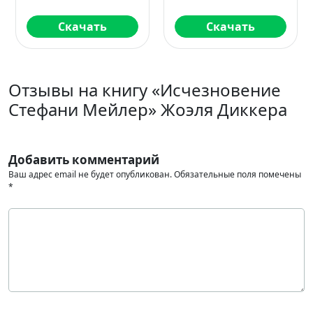
Читать
Читать
Отзывы на книгу «Исчезновение
Стефани Мейлер» Жоэля Диккера
Добавить комментарий
Ваш адрес email не будет опубликован.
Обязательные поля помечены
*