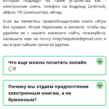
которые подойдут на такие устройства как -
электронная книга, телефон на Андроид (android),
айфон, ПК (компьютер), айпад.
Если вы являетесь правообладателем книги «Игра
без правил» Игоря Черепнева и желаете, чтобы мы
удалили ее с нашего книжного сайта, пожалуйста,
напишите нам на почту knigi.helpdesk@gmail.com и
мы в кратчайшие сроки ее удалим.
Что еще можно почитать онлайн
💬?
Почему мы отдаем предпочтение
электронным книгам, а не
бумажным?