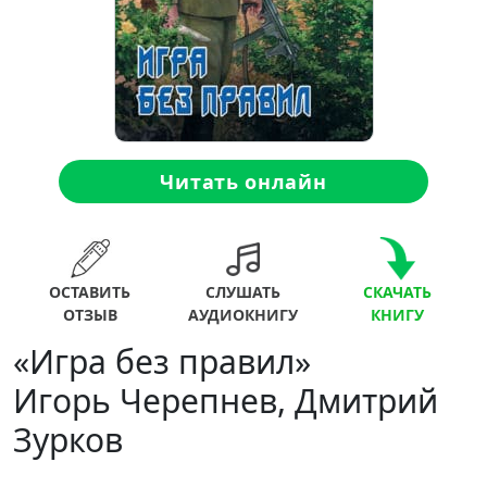
Читать онлайн
ОСТАВИТЬ
СЛУШАТЬ
СКАЧАТЬ
ОТЗЫВ
АУДИОКНИГУ
КНИГУ
«Игра без правил»
Игорь Черепнев, Дмитрий
Зурков