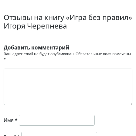
Отзывы на книгу «Игра без правил»
Игоря Черепнева
Добавить комментарий
Ваш адрес email не будет опубликован.
Обязательные поля помечены
*
Имя
*