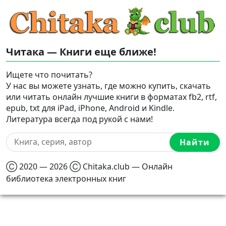
Читака — Книги еще ближе!
Ищете что почитать?
У нас вы можете узнать, где можно купить, скачать
или читать онлайн лучшие книги в форматах fb2, rtf,
epub, txt для iPad, iPhone, Android и Kindle.
Литература всегда под рукой с нами!
Найти
Ⓒ 2020 — 2026 Ⓒ Chitaka.club — Онлайн
библиотека электронных книг