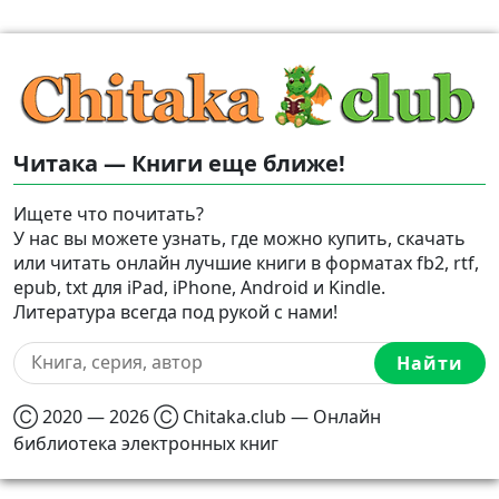
Читака — Книги еще ближе!
Ищете что почитать?
У нас вы можете узнать, где можно купить, скачать
или читать онлайн лучшие книги в форматах fb2, rtf,
epub, txt для iPad, iPhone, Android и Kindle.
Литература всегда под рукой с нами!
Найти
Ⓒ 2020 — 2026 Ⓒ Chitaka.club — Онлайн
библиотека электронных книг