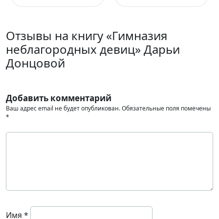
Отзывы на книгу «Гимназия
неблагородных девиц» Дарьи
Донцовой
Добавить комментарий
Ваш адрес email не будет опубликован.
Обязательные поля помечены
*
Имя
*