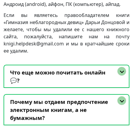
Андроид (android), айфон, ПК (компьютер), айпад.
Если вы являетесь правообладателем книги
«Гимназия неблагородных девиц» Дарьи Донцовой и
желаете, чтобы мы удалили ее с нашего книжного
сайта, пожалуйста, напишите нам на почту
knigi.helpdesk@gmail.com и мы в кратчайшие сроки
ее удалим.
Что еще можно почитать онлайн
💬?
Почему мы отдаем предпочтение
электронным книгам, а не
бумажным?