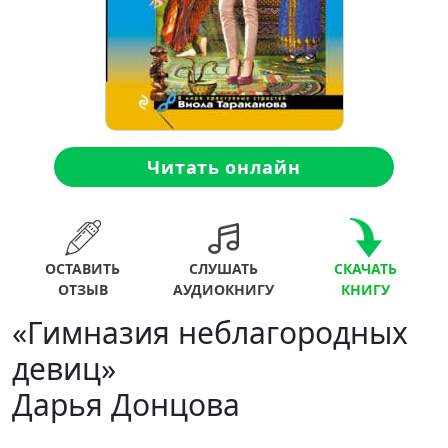
Читать онлайн
ОСТАВИТЬ
СЛУШАТЬ
СКАЧАТЬ
ОТЗЫВ
АУДИОКНИГУ
КНИГУ
«Гимназия неблагородных
девиц»
Дарья Донцова