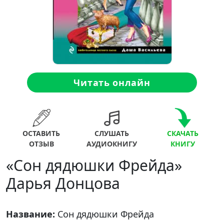
Читать онлайн
ОСТАВИТЬ
СЛУШАТЬ
СКАЧАТЬ
ОТЗЫВ
АУДИОКНИГУ
КНИГУ
«Сон дядюшки Фрейда»
Дарья Донцова
Название:
Сон дядюшки Фрейда