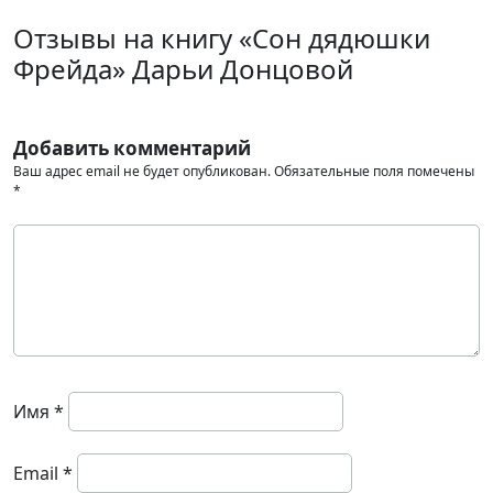
Отзывы на книгу «Сон дядюшки
Фрейда» Дарьи Донцовой
Добавить комментарий
Ваш адрес email не будет опубликован.
Обязательные поля помечены
*
Имя
*
Email
*