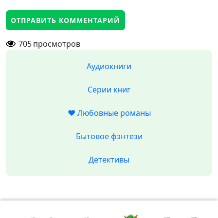
705
просмотров
Аудиокниги
Серии книг
❤️ Любовные романы
Бытовое фэнтези
Детективы