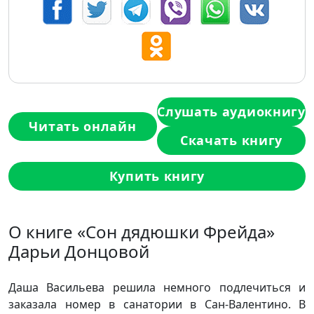
Слушать аудиокнигу
Читать онлайн
Скачать книгу
Купить книгу
О книге «Сон дядюшки Фрейда»
Дарьи Донцовой
Даша Васильева решила немного подлечиться и
заказала номер в санатории в Сан-Валентино. В