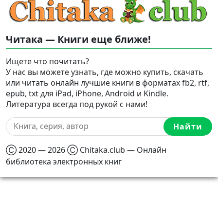
Читака — Книги еще ближе!
Ищете что почитать?
У нас вы можете узнать, где можно купить, скачать
или читать онлайн лучшие книги в форматах fb2, rtf,
epub, txt для iPad, iPhone, Android и Kindle.
Литература всегда под рукой с нами!
Найти
Ⓒ 2020 — 2026 Ⓒ Chitaka.club — Онлайн
библиотека электронных книг