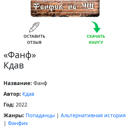
ОСТАВИТЬ
СКАЧАТЬ
ОТЗЫВ
КНИГУ
«Фанф»
Кдав
Название:
Фанф
Автор:
Кдав
Год:
2022
Жанры:
Попаданцы
|
Альтернативная история
|
Фанфик