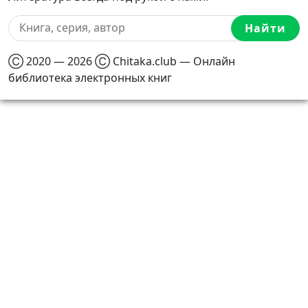
Найти
Ⓒ 2020 — 2026 Ⓒ Chitaka.club — Онлайн
библиотека электронных книг