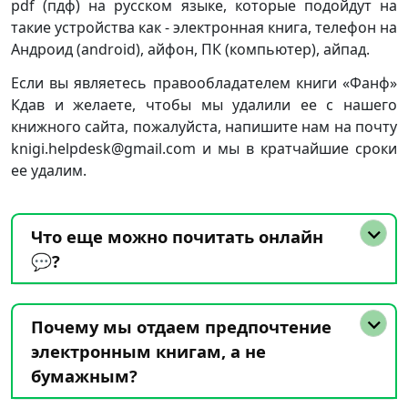
pdf (пдф) на русском языке, которые подойдут на
такие устройства как - электронная книга, телефон на
Андроид (android), айфон, ПК (компьютер), айпад.
Если вы являетесь правообладателем книги «Фанф»
Кдав и желаете, чтобы мы удалили ее с нашего
книжного сайта, пожалуйста, напишите нам на почту
knigi.helpdesk@gmail.com и мы в кратчайшие сроки
ее удалим.
Что еще можно почитать онлайн
💬?
Почему мы отдаем предпочтение
электронным книгам, а не
бумажным?