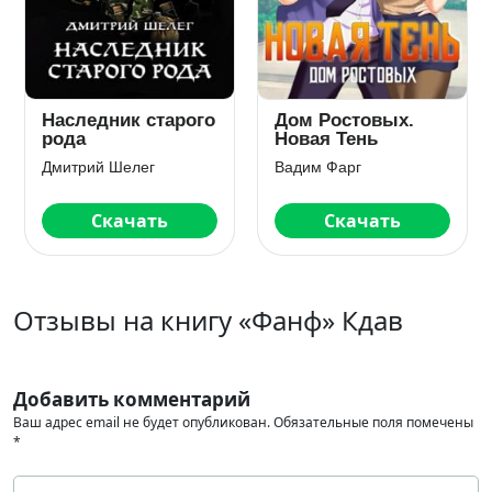
Наследник старого
Дом Ростовых.
рода
Новая Тень
Дмитрий Шелег
Вадим Фарг
Скачать
Скачать
Отзывы на книгу «Фанф» Кдав
Добавить комментарий
Ваш адрес email не будет опубликован.
Обязательные поля помечены
*