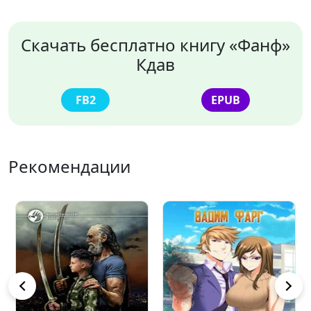
Скачать бесплатно книгу «Фанф»
Кдав
FB2
EPUB
Рекомендации