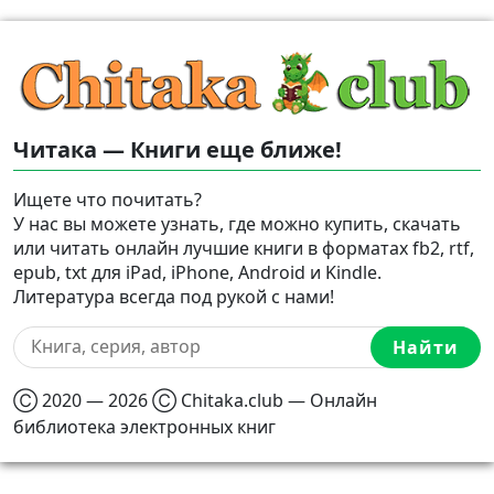
Читака — Книги еще ближе!
Ищете что почитать?
У нас вы можете узнать, где можно купить, скачать
или читать онлайн лучшие книги в форматах fb2, rtf,
epub, txt для iPad, iPhone, Android и Kindle.
Литература всегда под рукой с нами!
Найти
Ⓒ 2020 — 2026 Ⓒ Chitaka.club — Онлайн
библиотека электронных книг