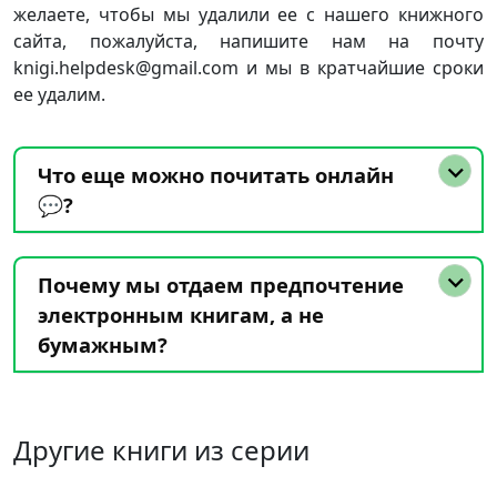
желаете, чтобы мы удалили ее с нашего книжного
сайта, пожалуйста, напишите нам на почту
knigi.helpdesk@gmail.com и мы в кратчайшие сроки
ее удалим.
Что еще можно почитать онлайн
💬?
Почему мы отдаем предпочтение
электронным книгам, а не
бумажным?
Другие книги из серии