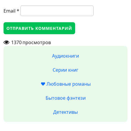
Email
*
1370
просмотров
Аудиокниги
Серии книг
❤️ Любовные романы
Бытовое фэнтези
Детективы