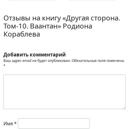
Отзывы на книгу «Другая сторона.
Том-10. Ваантан» Родиона
Кораблева
Добавить комментарий
Ваш адрес email не будет опубликован.
Обязательные поля помечены
*
Имя
*