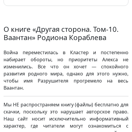
О книге «Другая сторона. Том-10.
Ваантан» Родиона Кораблева
Война переместилась в Кластер и постепенно
набирает обороты, но приоритеты Алекса не
изменились. Все что он хочет — спокойного
развития родного мира, однако для этого нужно,
чтобы имя Разрушителя прогремело на весь
Ваантан.
Мы НЕ распространяем книгу (файлы) бесплатно для
скачки, поскольку это нарушает авторское право.
Наш сайт носит исключительно информативный
характер, где читатели могут ознакомиться с