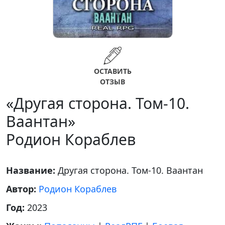
ОСТАВИТЬ
ОТЗЫВ
«Другая сторона. Том-10.
Ваантан»
Родион Кораблев
Название:
Другая сторона. Том-10. Ваантан
Автор:
Родион Кораблев
Год:
2023