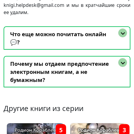
knigi.helpdesk@gmail.com и мы в кратчайшие сроки
ее удалим.
Что еще можно почитать онлайн
💬?
Почему мы отдаем предпочтение
электронным книгам, а не
бумажным?
Другие книги из серии
12
6