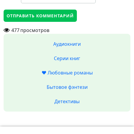
477
просмотров
Аудиокниги
Серии книг
❤️ Любовные романы
Бытовое фэнтези
Детективы