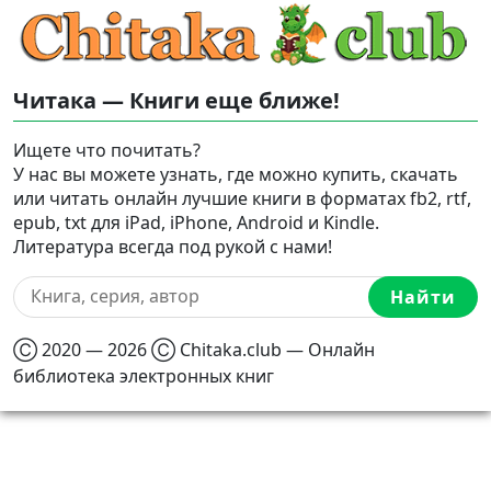
Читака — Книги еще ближе!
Ищете что почитать?
У нас вы можете узнать, где можно купить, скачать
или читать онлайн лучшие книги в форматах fb2, rtf,
epub, txt для iPad, iPhone, Android и Kindle.
Литература всегда под рукой с нами!
Найти
Ⓒ 2020 — 2026 Ⓒ Chitaka.club — Онлайн
библиотека электронных книг