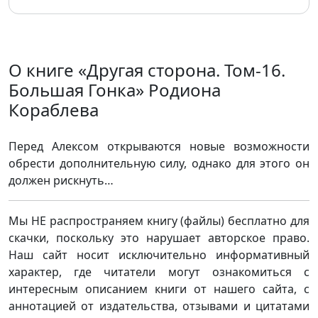
О книге «Другая сторона. Том-16.
Большая Гонка» Родиона
Кораблева
Перед Алексом открываются новые возможности
обрести дополнительную силу, однако для этого он
должен рискнуть…
Мы НЕ распространяем книгу (файлы) бесплатно для
скачки, поскольку это нарушает авторское право.
Наш сайт носит исключительно информативный
характер, где читатели могут ознакомиться с
интересным описанием книги от нашего сайта, с
аннотацией от издательства, отзывами и цитатами