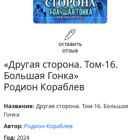
ОСТАВИТЬ
ОТЗЫВ
«Другая сторона. Том-16.
Большая Гонка»
Родион Кораблев
Название:
Другая сторона. Том-16. Большая
Гонка
Автор:
Родион Кораблев
Год:
2024